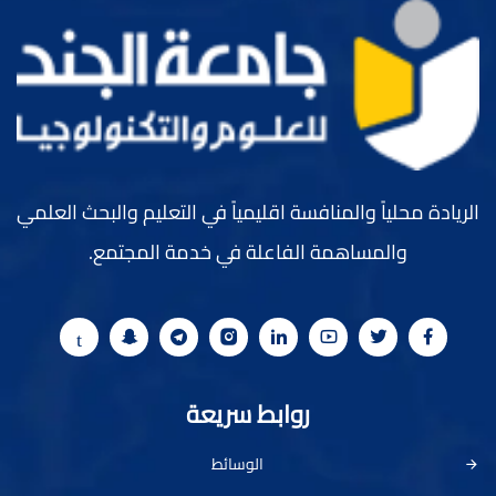
الريادة محلياً والمنافسة اقليمياً في التعليم والبحث العلمي
والمساهمة الفاعلة في خدمة المجتمع.
روابط سريعة
الوسائط