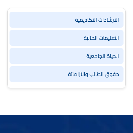
الارشادات الاكاديمية
التعليمات المالية
الحياة الجامعية
حقوق الطالب والتزاماتة