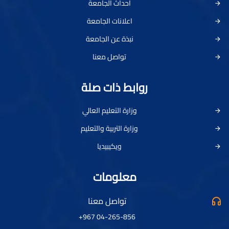
احداث الجامعة
اعلانات الجامعة
نبذة عن الجامعة
تواصل معنا
روابط ذات صلة
وزارة التعليم العالي
وزارة التربية والتعليم
ويكيبيديا
معلومات
تواصل معنا
04-265-856 967+