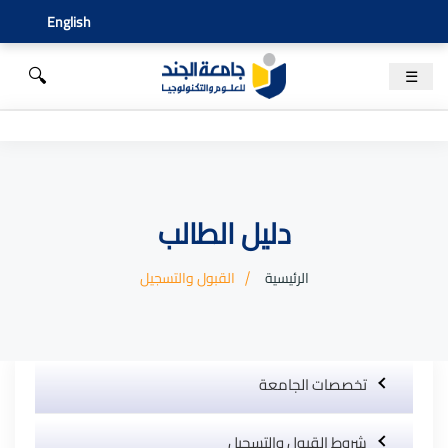
English
🔍
☰
دليل الطالب
الرئيسية
القبول والتسجيل
تخصصات الجامعة
شروط القبول والتسجيل