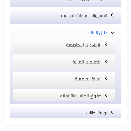
المنح والتخفيضات الدراسية
دليل الطالب
الارشادات الاكاديمية
التعليمات المالية
الحياة الجامعية
حقوق الطالب والتزاماته
بوابة الطالب