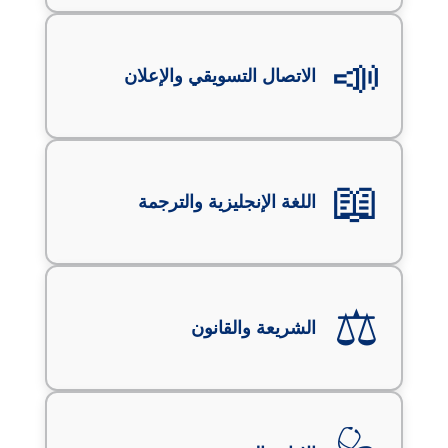
📣
الاتصال التسويقي والإعلان
📖
اللغة الإنجليزية والترجمة
⚖️
الشريعة والقانون