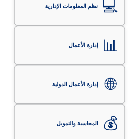
💻
نظم المعلومات الإدارية
📊
إدارة الأعمال
🌐
إدارة الأعمال الدولية
💰
المحاسبة والتمويل