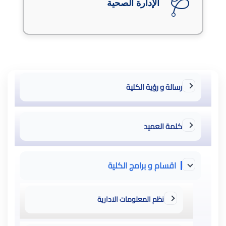
🩺
الإدارة الصحية
رسالة و رؤية الكلية
كلمة العميد
اقسام و برامج الكلية
نظم المعلومات الادارية