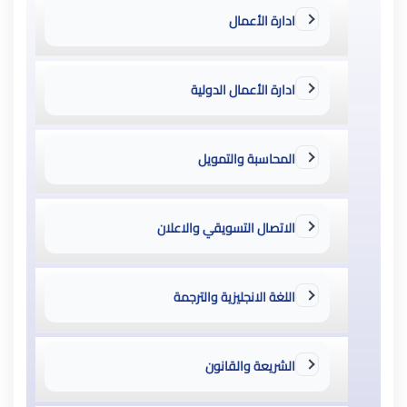
ادارة الأعمال
ادارة الأعمال الدولية
المحاسبة والتمويل
الاتصال التسويقي والاعلان
اللغة الانجليزية والترجمة
الشريعة والقانون