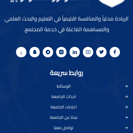
الريادة محلياً والمنافسة اقليمياً في التعليم والبحث العلمي
والمساهمة الفاعلة في خدمة المجتمع.
روابط سريعة
الوسائط
احداث الجامعة
اعلانات الجامعة
نبذة عن الجامعة
تواصل معنا