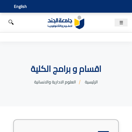
English
🔍
☰
اقسام و برامج الكلية
الرئيسية
العلوم الادارية والانسانية