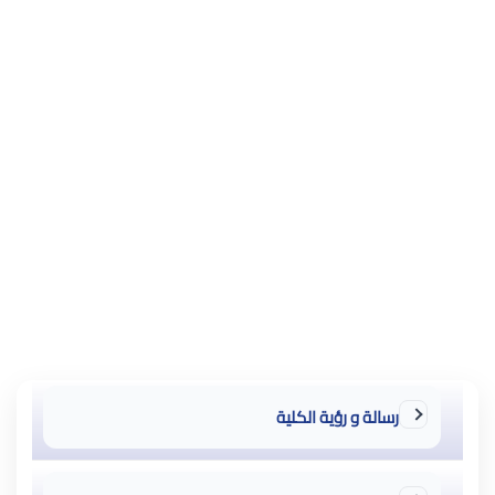
رسالة و رؤية الكلية