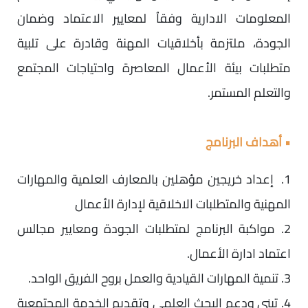
المعلومات الادارية وفقاُ لمعايير الاعتماد وضمان
الجودة، ملتزمة بأخلاقيات المهنة وقادرة على تلبية
متطلبات بيئة الأعمال المعاصرة واحتياجات المجتمع
والتعلم المستمر.
• أهداف البرنامج
1. إعداد خريجين مؤهلين بالمعارف العلمية والمهارات
المهنية والمتطلبات الاخلاقية لإدارة الأعمال
2. مواكبة البرنامج لمتطلبات الجودة ومعايير مجالس
اعتماد ادارة الأعمال.
3. تنمية المهارات القيادية والعمل بروح الفريق الواحد.
4. تبني ودعم البحث العلمي وتقديم الخدمة المجتمعية