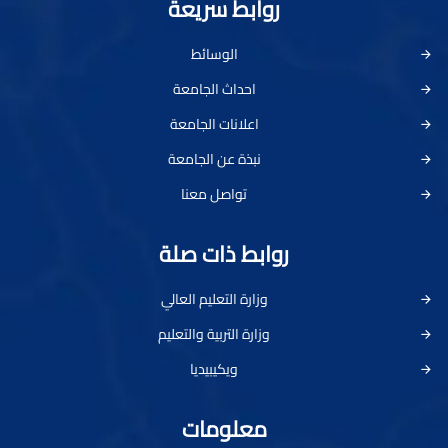
روابط سريعة
الوسائط
احداث الجامعة
اعلانات الجامعة
نبذة عن الجامعة
تواصل معنا
روابط ذات صلة
وزارة التعليم العالي
وزارة التربية والتعليم
ويكيبيديا
معلومات