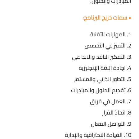
المبادرات والحلول.
• سمات خريج البرنامج:
1. المهارات التقنية
2. التميز في التخصص
3. التفكير الناقد والابداعي
4. اجادة اللغة الإنجليزية
5. التطور الذاتي والمستمر
6. تقديم الحلول والمبادرات
7. العمل في فريق
8. اتخاذ القرار
9. التواصل الفعال
10. القيادة الاحترافية والإدارة