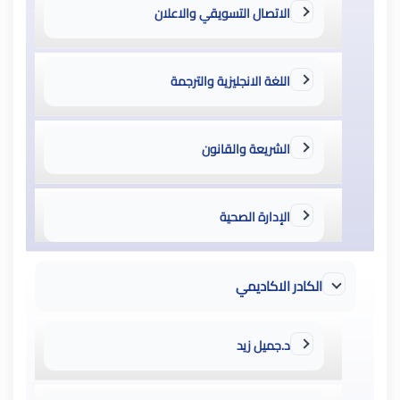
الاتصال التسويقي والاعلان
اللغة الانجليزية والترجمة
الشريعة والقانون
الإدارة الصحية
الكادر الاكاديمي
د.جميل زيد