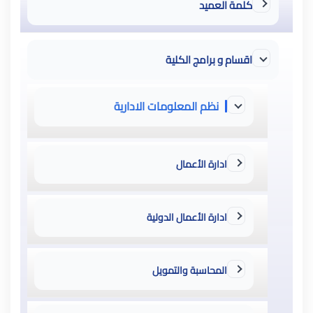
كلمة العميد
اقسام و برامج الكلية
نظم المعلومات الادارية
ادارة الأعمال
ادارة الأعمال الدولية
المحاسبة والتمويل