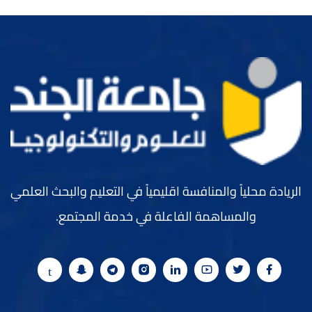
الريادة محلياً والمنافسة اقليمياً في التعليم والبحث العلمي
والمساهمة الفاعلة في خدمة المجتمع.