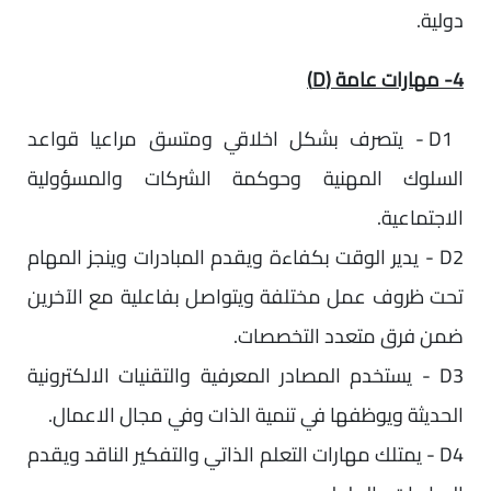
دولية.
4- مهارات عامة (D)
D1‎‏ - يتصرف بشكل اخلاقي ومتسق مراعيا قواعد
السلوك المهنية وحوكمة الشركات والمسؤولية
الاجتماعية.
D2‎‏ - يدير الوقت بكفاءة ويقدم المبادرات وينجز المهام
تحت ظروف عمل مختلفة ويتواصل بفاعلية مع الآخرين
ضمن فرق متعدد التخصصات.
D3‎‏ - يستخدم المصادر المعرفية والتقنيات الالكترونية
الحديثة ويوظفها في تنمية الذات وفي مجال الاعمال.
D4‎‏ - يمتلك مهارات التعلم الذاتي والتفكير الناقد ويقدم