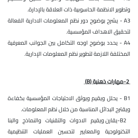
وتطوير الانظمة الحاسوبية ذات العلاقة بالإدارة.
A3 - يشرح بوضوح دور نظم المعلومات الادارية الفعالة
لتحقيق الاهداف المؤسسية.
A4 - يحدد بوضوح اوجه التكامل بين الجوانب المعرفية
المختلفة اللازمة لتطوير نظم المعلومات الإدارية.
2-مهارات ذهنية (B)
B1 - يحلل ويقيم ويوثق الاحتياجات المؤسسية بكفاءة
ويقترح البدائل المناسبة من خلال نظم المعلومات.
B2-يقارن ويقيم الادوات والتقنيات والنماذج والبنا
التكنولوجية والمعايير لتحسين العمليات التنظيمية