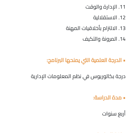
11. الإدارة والوقت
12. الاستقلالية
13. الالتزام بأخلاقيات المهنة
14. المرونة والتكيف
• الدرجة العلمية التي يمنحها البرنامج:
درجة بكالوريوس في نظم المعلومات الإدارية
• مدة الدراسة:
أربع سنوات