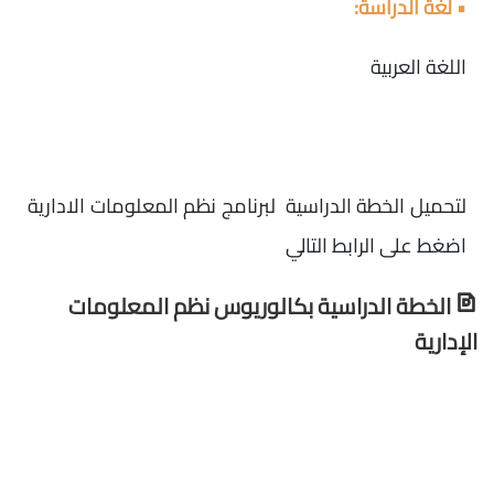
• لغة الدراسة:
اللغة العربية
لتحميل الخطة الدراسية لبرنامج نظم المعلومات الادارية
اضغط على الرابط التالي
الخطة الدراسية بكالوريوس نظم المعلومات
الإدارية