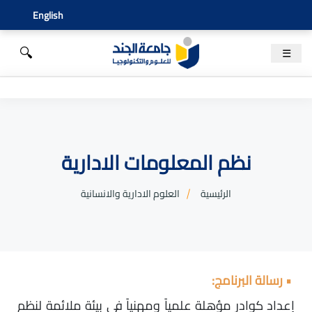
English
🔍
☰
نظم المعلومات الادارية
الرئيسية
العلوم الادارية والانسانية
• رسالة البرنامج:
إعداد كوادر مؤهلة علمياً ومهنياً في بيئة ملائمة لنظم