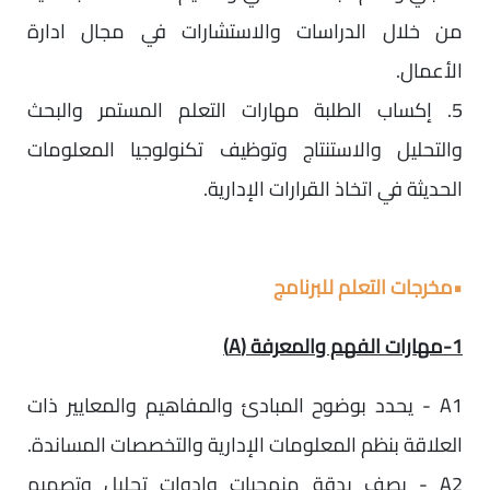
من خلال الدراسات والاستشارات في مجال ادارة
الأعمال.
5. إكساب الطلبة مهارات التعلم المستمر والبحث
والتحليل والاستنتاج وتوظيف تكنولوجيا المعلومات
الحديثة في اتخاذ القرارات الإدارية.
•
مخرجات التعلم للبرنامج
1-مهارات الفهم والمعرفة (A)
A1 - يحدد بوضوح المبادئ والمفاهيم والمعايير ذات
العلاقة بنظم المعلومات الإدارية والتخصصات المساندة.
A2 - يصف بدقة منهجيات وادوات تحليل وتصميم