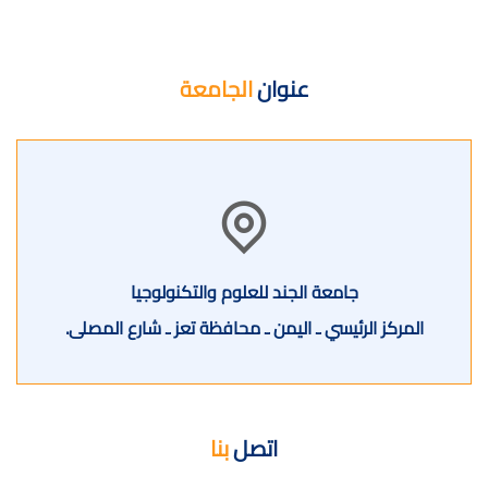
عنوان
الجامعة
جامعة الجند للعلوم والتكنولوجيا
المركز الرئيسي ـ اليمن ـ محافظة تعز ـ شارع المصلى.
اتصل
بنا