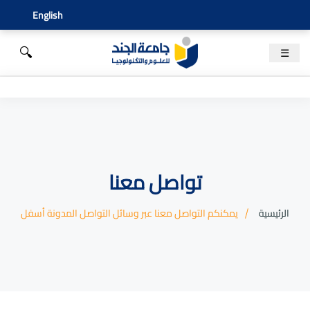
English
🔍
☰
تواصل معنا
الرئيسية
يمكنكم التواصل معنا عبر وسائل التواصل المدونة أسفل