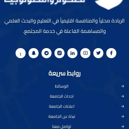
الريادة محلياً والمنافسة اقليمياً في التعليم والبحث العلمي
والمساهمة الفاعلة في خدمة المجتمع.
روابط سريعة
الوسائط
احداث الجامعة
اعلانات الجامعة
نبذة عن الجامعة
تواصل معنا