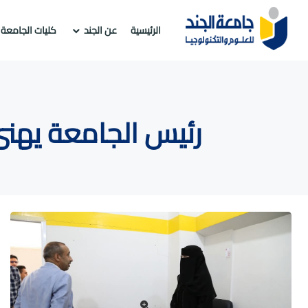
الرئيسية
عن الجند
كليات الجامعة
رئيس الجامعة يهنئ 