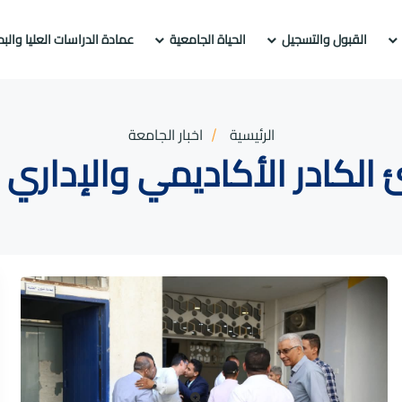
القبول والتسجيل
الحياة الجامعية
عمادة الدراسات العليا والب
الرئيسية
اخبار الجامعة
الكادر الأكاديمي والإداري ب