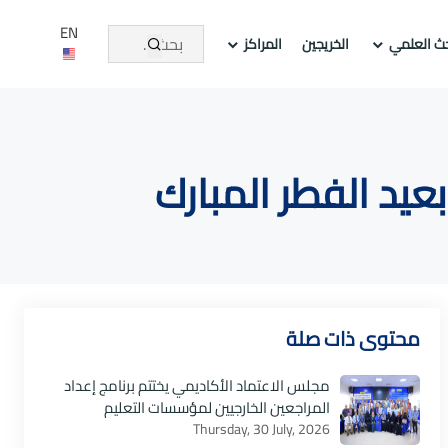
EN
حث العلمي
الخريجين
المراكز
عيد الفطر المبارك
محتوى ذات صلة
مجلس الاعتماد الأكاديمي يختتم برنامج إعداد
المراجعين الخارجيين لمؤسسات التعليم
Thursday, 30 July, 2026