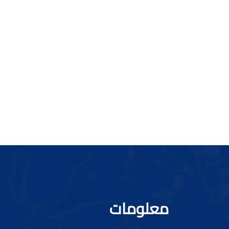
معلومات