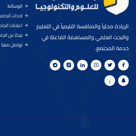
الوسائط
احداث الجام
اعلانات الجا
الريادة محلياً والمنافسة اقليمياً في التعليم
نبذة عن الجا
والبحث العلمي والمساهمة الفاعلة في
تواصل معنا
خدمة المجتمع.