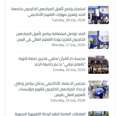
استمرار برنامج تأهيل المراجعين الخارجيين بجامعة
الجند وتعزيز مهارات التقييم الأكاديمي
Tuesday, 28 July, 2026
الجند تواصل استضافة برنامج تأهيل المراجعين
الخارجيين لتعزيز جودة التعليم العالي في اليمن
Monday, 27 July, 2026
مدرسة دار القرآن تحتفي بتخريج دفعة ثانوية
"بالعلم نرتقي" بدعم جامعة الجند
Sunday, 26 July, 2026
مجلس الاعتماد الأكاديمي يدشن برنامج وطني
لإعداد المراجعين الخارجيين لتقييم مؤسسات
التعليم العالي باليمن
Saturday, 25 July, 2026
العلاقات العامة تنظم الرحلة الترفيهية السنوية