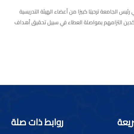
ئيس الجامعة ترحيبًا كبيرًا من أعضاء الهيئة التدريسية
 مؤكدين التزامهم بمواصلة العطاء في سبيل تحقيق أهداف
ريعة
روابط ذات صلة