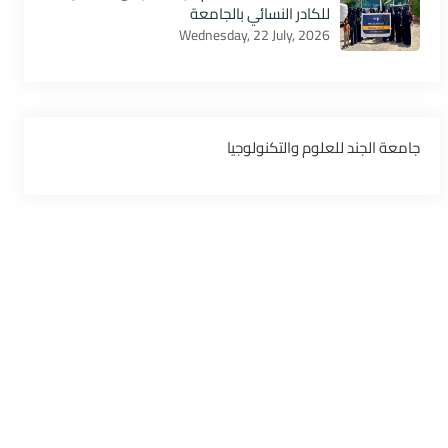
للكادر النسائي بالجامعة
Wednesday, 22 July, 2026
‏جامعة الجند للعلوم والتكنولوجيا‏