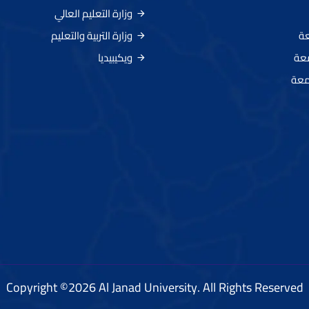
وزارة التعليم العالي
عة
وزارة التربية والتعليم
معة
ويكيبيديا
معة
Copyright ©2026 Al Janad University. All Rights Reserved