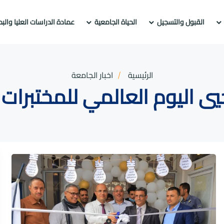
القبول والتسجيل
الحياة الجامعية
عمادة الدراسات العليا والب
الرئيسية
اخبار الجامعة
يي اليوم العالمي للمختبرات