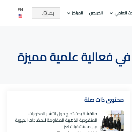
EN
حث العلمي
الخريجين
المراكز
 في فعالية علمية مميزة
محتوى ذات صلة
مناقشة بحث تخرج حول انتشار المكورات
العنقودية الذهبية المقاومة للمضادات الحيوية
في مستشفيات تعز