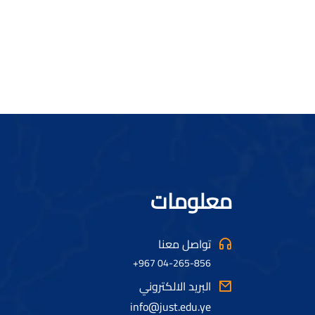
معلومات
تواصل معنا
04-265-856 967+
البريد الالكتروني
info@just.edu.ye