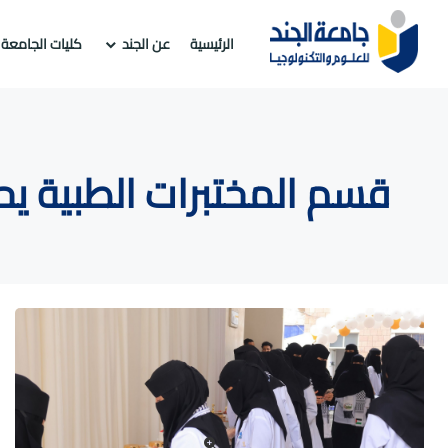
الرئيسية
عن الجند
كليات الجامعة
قسم المختبرات الطبية يح