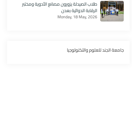
طلاب الصيدلة يزورون مصانع الأدوية ومختبر
الرقابة الدوائية بعدن
Monday, 18 May, 2026
‏جامعة الجند للعلوم والتكنولوجيا‏