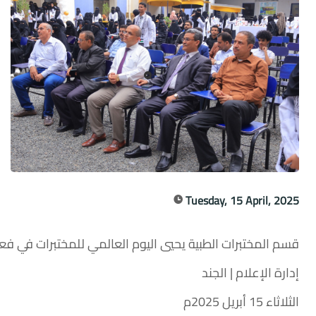
Tuesday, 15 April, 2025
قسم المختبرات الطبية يحيي اليوم العالمي للمختبرات في فع
إدارة الإعلام | الجند
الثلاثاء 15 أبريل 2025م