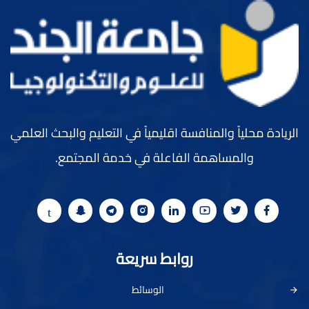
الريادة محلياً والمنافسة اقليمياً في التعليم والبحث العلمي
والمساهمة الفاعلة في خدمة المجتمع.
روابط سريعة
الوسائط