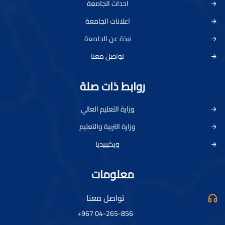
احداث الجامعة
اعلانات الجامعة
نبذة عن الجامعة
تواصل معنا
روابط ذات صلة
وزارة التعليم العالي
وزارة التربية والتعليم
ويكيبيديا
معلومات
تواصل معنا
04-265-856 967+