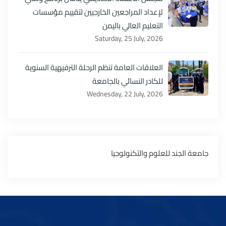
لإعداد المراجعين الخارجيين لتقييم مؤسسات
التعليم العالي باليمن
Saturday, 25 July, 2026
العلاقات العامة تنظم الرحلة الترفيهية السنوية
للكادر النسائي بالجامعة
Wednesday, 22 July, 2026
‏جامعة الجند للعلوم والتكنولوجيا‏