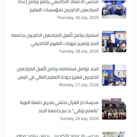
مجلس الاعتماد الأكاديمي يختتم برنامج إعداد
المراجعين الخارجيين لمؤسسات التعليم
Thursday, 30 July, 2026
استمرار برنامج تأهيل المراجعين الخارجيين بجامعة
الجند وتعزيز مهارات التقييم الأكاديمي
Tuesday, 28 July, 2026
الجند تواصل استضافة برنامج تأهيل المراجعين
الخارجيين لتعزيز جودة التعليم العالي في اليمن
Monday, 27 July, 2026
مدرسة دار القرآن تحتفي بتخريج دفعة ثانوية
"بالعلم نرتقي" بدعم جامعة الجند
Sunday, 26 July, 2026
مجلس الاعتماد الأكاديمي يدشن برنامج وطني