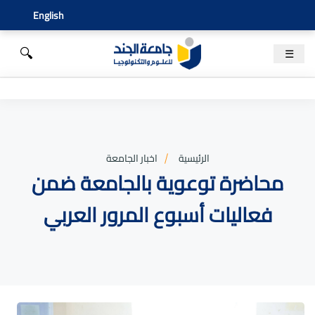
English
🔍
☰
الرئيسية
اخبار الجامعة
محاضرة توعوية بالجامعة ضمن
فعاليات أسبوع المرور العربي