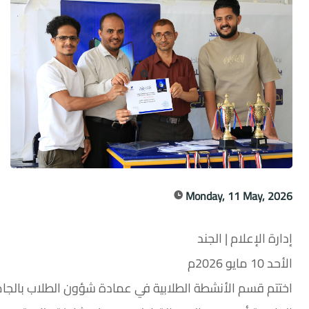
Monday, 11 May, 2026
إدارة الإعلام | الجند
الأحد 10 مايو 2026م