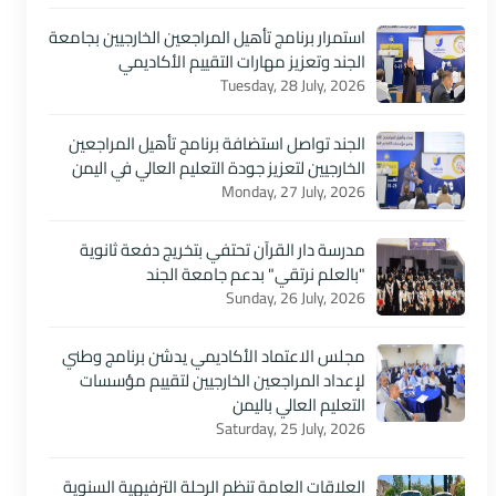
استمرار برنامج تأهيل المراجعين الخارجيين بجامعة
الجند وتعزيز مهارات التقييم الأكاديمي
Tuesday, 28 July, 2026
الجند تواصل استضافة برنامج تأهيل المراجعين
الخارجيين لتعزيز جودة التعليم العالي في اليمن
Monday, 27 July, 2026
مدرسة دار القرآن تحتفي بتخريج دفعة ثانوية
"بالعلم نرتقي" بدعم جامعة الجند
Sunday, 26 July, 2026
مجلس الاعتماد الأكاديمي يدشن برنامج وطني
لإعداد المراجعين الخارجيين لتقييم مؤسسات
التعليم العالي باليمن
Saturday, 25 July, 2026
العلاقات العامة تنظم الرحلة الترفيهية السنوية