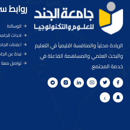
روابط س
الوسائط
احداث الجام
اعلانات الجا
الريادة محلياً والمنافسة اقليمياً في التعليم
نبذة عن الجا
والبحث العلمي والمساهمة الفاعلة في
تواصل معنا
خدمة المجتمع.