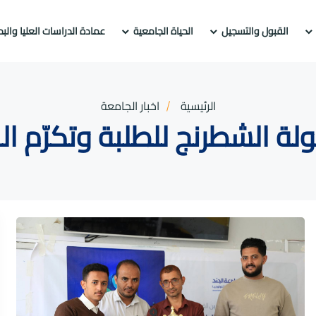
القبول والتسجيل
الحياة الجامعية
عمادة الدراسات العليا والب
الرئيسية
اخبار الجامعة
ة الشطرنج للطلبة وتكرّم الف