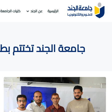
الرئيسية
عن الجند
كليات الجامعة
جامعة الجند تختتم بطول