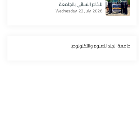
للكادر النسائي بالجامعة
Wednesday, 22 July, 2026
‏جامعة الجند للعلوم والتكنولوجيا‏