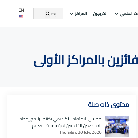
EN
حث العلمي
الخريجين
المراكز
ائزين بالمراكز الأولى
محتوى ذات صلة
مجلس الاعتماد الأكاديمي يختتم برنامج إعداد
المراجعين الخارجيين لمؤسسات التعليم
Thursday, 30 July, 2026