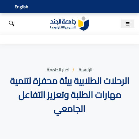
English
🔍
☰
الرئيسية
اخبار الجامعة
الرحلات الطلابية بيئة محفزة لتنمية
مهارات الطلبة وتعزيز التفاعل
الجامعي