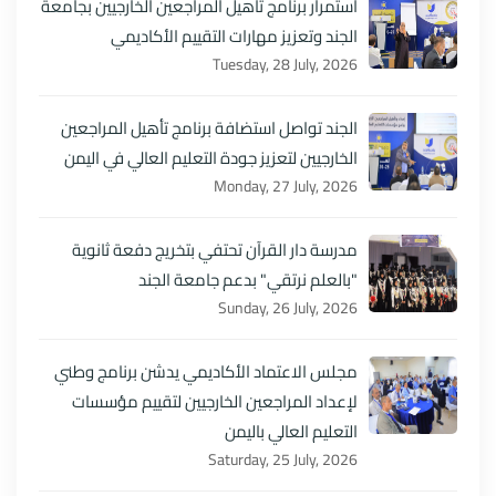
استمرار برنامج تأهيل المراجعين الخارجيين بجامعة
الجند وتعزيز مهارات التقييم الأكاديمي
Tuesday, 28 July, 2026
الجند تواصل استضافة برنامج تأهيل المراجعين
الخارجيين لتعزيز جودة التعليم العالي في اليمن
Monday, 27 July, 2026
مدرسة دار القرآن تحتفي بتخريج دفعة ثانوية
"بالعلم نرتقي" بدعم جامعة الجند
Sunday, 26 July, 2026
مجلس الاعتماد الأكاديمي يدشن برنامج وطني
لإعداد المراجعين الخارجيين لتقييم مؤسسات
التعليم العالي باليمن
Saturday, 25 July, 2026