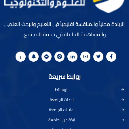
الريادة محلياً والمنافسة اقليمياً في التعليم والبحث العلمي
والمساهمة الفاعلة في خدمة المجتمع.
روابط سريعة
الوسائط
احداث الجامعة
اعلانات الجامعة
نبذة عن الجامعة