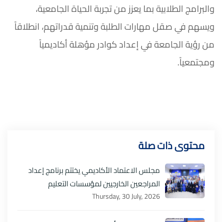
والبرامج الطلابية بما يعزز من تجربة الحياة الجامعية،
ويسهم في صقل مهارات الطلبة وتنمية قدراتهم، انطلاقاً
من رؤية الجامعة في إعداد كوادر مؤهلة أكاديمياً
ومجتمعياً.
محتوى ذات صلة
مجلس الاعتماد الأكاديمي يختتم برنامج إعداد
المراجعين الخارجيين لمؤسسات التعليم
Thursday, 30 July, 2026