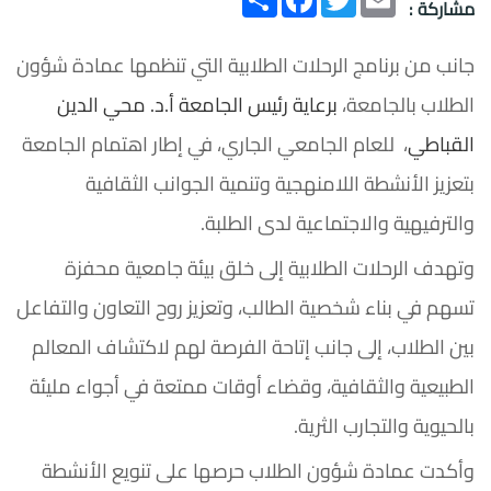
مشاركة :
جانب من برنامج الرحلات الطلابية التي تنظمها عمادة شؤون
الطلاب بالجامعة،
برعاية رئيس الجامعة أ.د. محي الدين
القباطي
، للعام الجامعي الجاري، في إطار اهتمام الجامعة
بتعزيز الأنشطة اللامنهجية وتنمية الجوانب الثقافية
والترفيهية والاجتماعية لدى الطلبة.
وتهدف الرحلات الطلابية إلى خلق بيئة جامعية محفزة
تسهم في بناء شخصية الطالب، وتعزيز روح التعاون والتفاعل
بين الطلاب، إلى جانب إتاحة الفرصة لهم لاكتشاف المعالم
الطبيعية والثقافية، وقضاء أوقات ممتعة في أجواء مليئة
بالحيوية والتجارب الثرية.
وأكدت عمادة شؤون الطلاب حرصها على تنويع الأنشطة