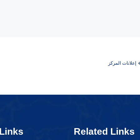
إعلانات المركز
Links
Related Links