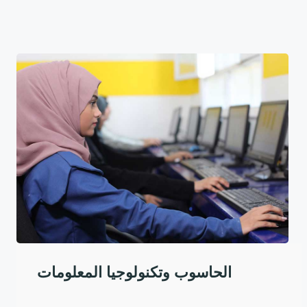
الحاسوب وتكنولوجيا المعلومات