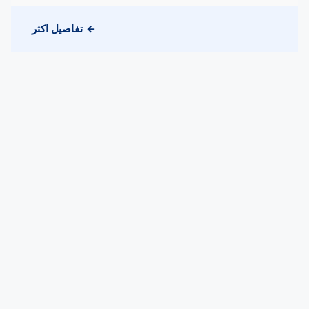
تفاصيل اكثر