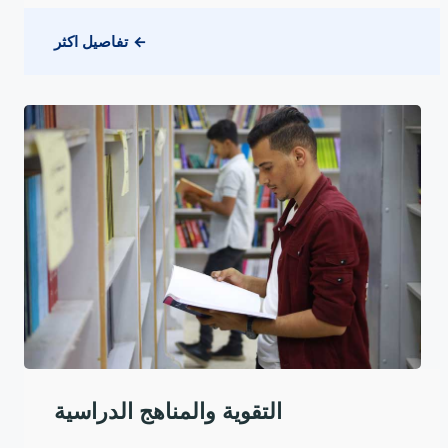
تفاصيل اكثر
التقوية والمناهج الدراسية