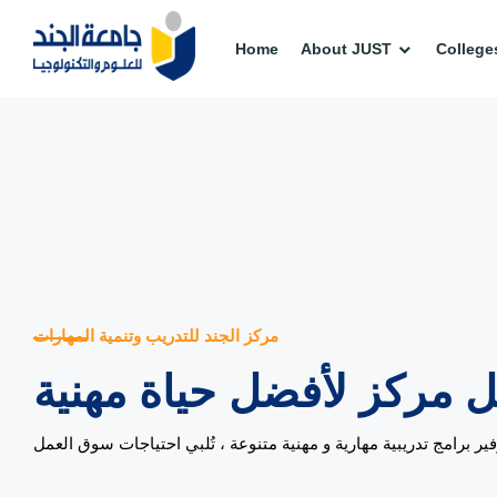
Home
About JUST
College
مركز الجند للتدريب وتنمية المهارات
 مركز لأفضل