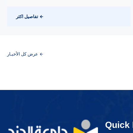
تفاصيل اكثر
عرض كل الأخبـار
Quick 