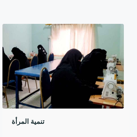
تنمية المرأة