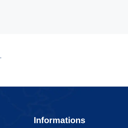
Informations