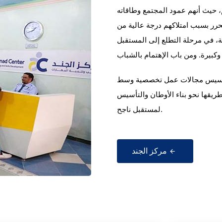
، حيث أنهم عمود المجتمع وطاقاته
حرر بسبب امتلاكهم درجة عالية من
قة، في مرحلة التطلع إلى المستقبل
 لتأسيس مجالات عمل تخصصية وسط
طريقها نحو بناء الأوطان والتأسيس
لمستقبل ناجح.
مركز الجند