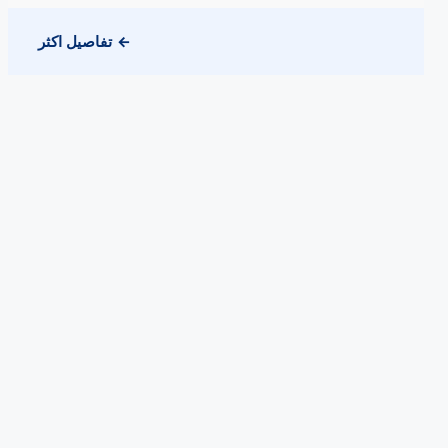
تفاصيل اكثر