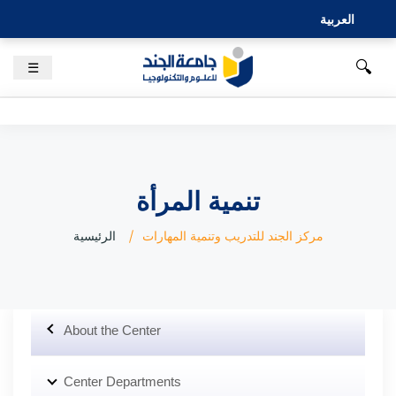
العربية
🔍
☰
تنمية المرأة
مركز الجند للتدريب وتنمية المهارات
الرئيسية
About the Center
Center Departments