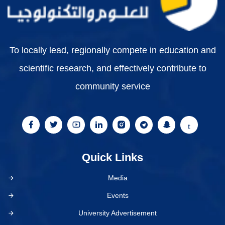
To locally lead, regionally compete in education and
scientific research, and effectively contribute to
community service
Quick Links
Media
Events
University Advertisement