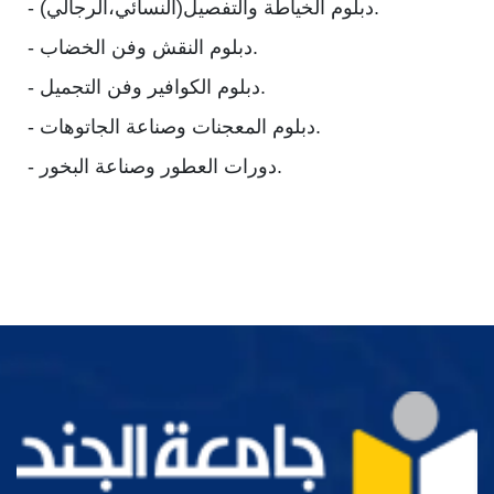
- دبلوم الخياطة والتفصيل(النسائي،الرجالي).
- دبلوم النقش وفن الخضاب.
- دبلوم الكوافير وفن التجميل.
- دبلوم المعجنات وصناعة الجاتوهات.
- دورات العطور وصناعة البخور.