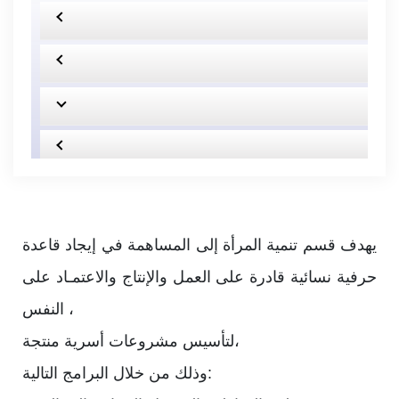
يهدف قسم تنمية المرأة إلى المساهمة في إيجاد قاعدة
حرفية نسائية قادرة على العمل والإنتاج والاعتمـاد على
النفس ،
لتأسيس مشروعات أسرية منتجة،
وذلك من خلال البرامج التالية: