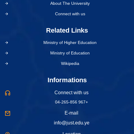
About The University
Connect with us
Related Links
Ministry of Higher Education
Ministry of Education
Wikipedia
Informations
Connect with us
04-265-856 967+
E-mail
info@just.edu.ye