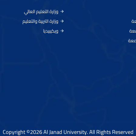
وزارة التعليم العالي
عة
وزارة التربية والتعليم
معة
ويكيبيديا
معة
Copyright ©2026 Al Janad University. All Rights Reserved