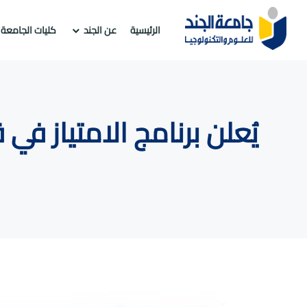
الرئيسية
عن الجند
كليات الجامعة
يُعلن برنامج الامتياز 