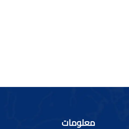
معلومات