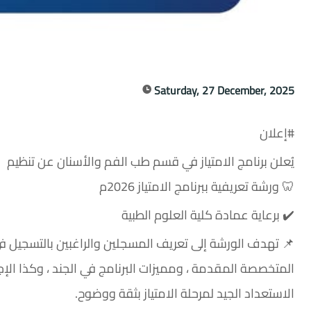
Saturday, 27 December, 2025
#إعلان
يُعلن برنامج الامتياز في قسم طب الفم والأسنان عن تنظيم
🦷 ورشة تعريفية ببرنامج الامتياز 2026م
✔️ برعاية عمادة كلية العلوم الطبية
📌 تهدف الورشة إلى تعريف المسجلين والراغبين بالتسجيل في بر
المتخصصة المقدمة ، ومميزات البرنامج في الجند ، وكذا الإ
الاستعداد الجيد لمرحلة الامتياز بثقة ووضوح.