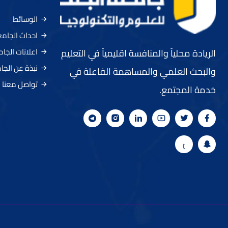
الوسائط
احداث الجام
اعلانات الجا
الريادة محلياً والمنافسة اقليمياً في التعليم
نبذة عن الجا
والبحث العلمي والمساهمة الفاعلة في
تواصل معنا
خدمة المجتمع.