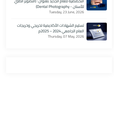
التخصصية للعام الجديد بعنوان : (التصوير الطبي
للأسنان - Dental Photography)
Tuesday, 23 June, 2026
تسليم الشهادات الأكاديمية لخريجي وخريجات
العام الجامعي 2024 – 2025م
Thursday, 07 May, 2026