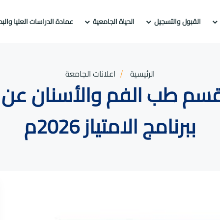
القبول والتسجيل
الحياة الجامعية
عمادة الدراسات العليا والب
الرئيسية
اعلانات الجامعة
في قسم طب الفم والأسنان عن 
ببرنامج الامتياز 2026م