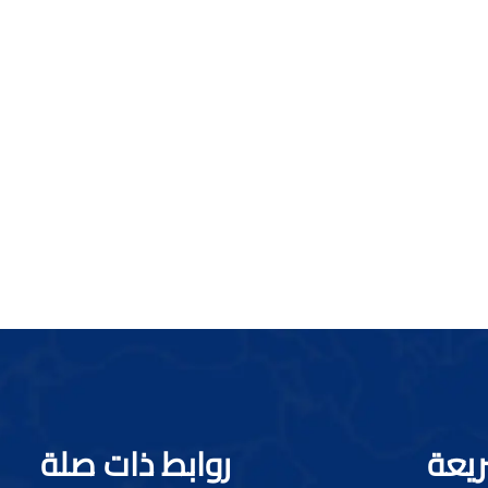
ريعة
روابط ذات صلة