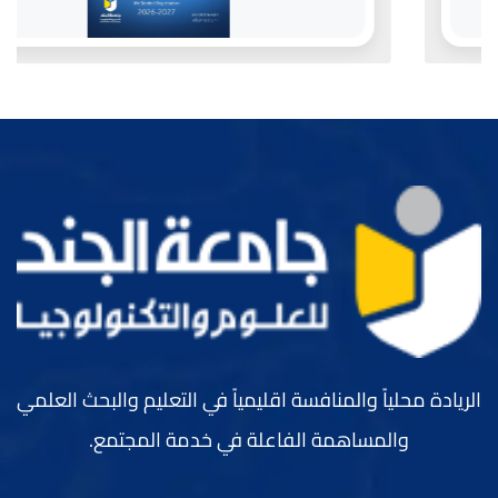
الريادة محلياً والمنافسة اقليمياً في التعليم والبحث العلمي
والمساهمة الفاعلة في خدمة المجتمع.