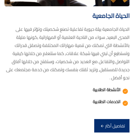
الحياة الجامعية
الحياة الجامعية بيئة حيوية تفاعلية تصنع شخصيتك وتؤثر فيها على
المدى البعيد, سواء من الناحية العلمية أو المهاراتية ,كونها مليئة
بالأنشطة التي تمكنك من تنمية مهاراتك المختلفة وتصقل قدراتك
وتستطيع أن تبني فيها شبكة علاقات, كما ستتعلم من خلالها كيفية
التواصل والتفاعل مع العديد من شخصيات. وستفتح من خلالها اّفاق
جديدة للمستقبل, وتزيد ثقتك بنفسك وتمكنك من خدمة مجتمعك على
نحو أفضل .
الأنشطة الطلابية
الخدمات الطلابية
تفاصيل أكثر