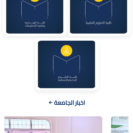
اخبار الجامعة