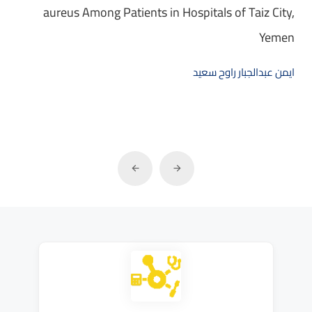
aureus Among Patients in Hospitals of Taiz City,
Yemen
ايمن عبدالجبار راوح سعيد