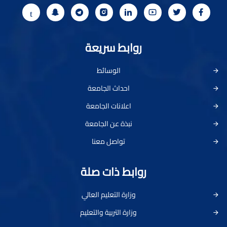
روابط سريعة
الوسائط
احداث الجامعة
اعلانات الجامعة
نبذة عن الجامعة
تواصل معنا
روابط ذات صلة
وزارة التعليم العالي
وزارة التربية والتعليم