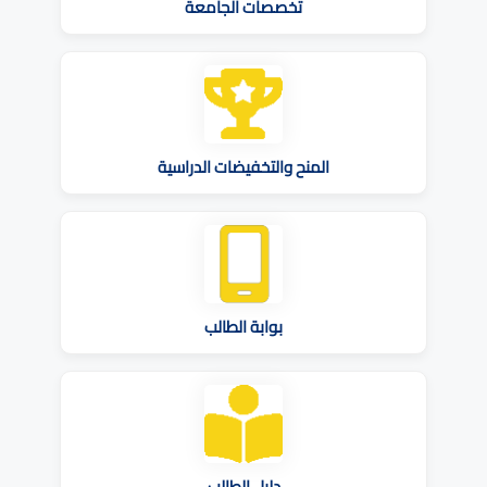
تخصصات الجامعة
المنح والتخفيضات الدراسية
بوابة الطالب
دليل الطالب