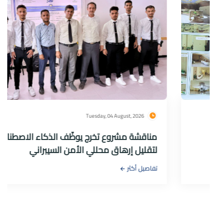
Tuesday, 04 August, 2026
مناقشة مشروع تخرج يوظّف الذكاء الاصطناعي
لتقليل إرهاق محللي الأمن السيبراني
تفاصيل أكثر