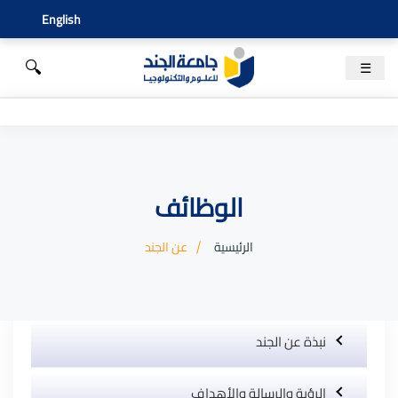
English
🔍
☰
الوظائف
الرئيسية
عن الجند
نبذة عن الجند
الرؤية والرسالة والأهداف