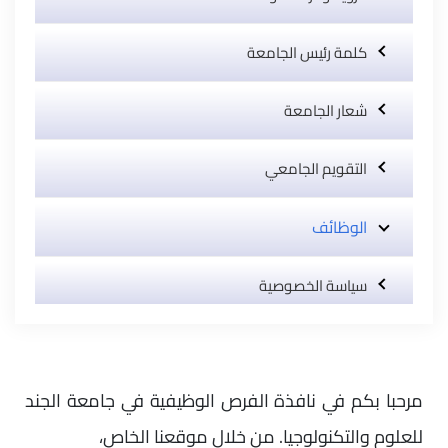
كلمة رئيس الجامعة
شعار الجامعة
التقويم الجامعي
الوظائف
سياسة الخصوصية
مرحبا بكم في نافذة الفرص الوظيفية في جامعة الجند
للعلوم والتكنولوجيا. من خلال موقعنا الخاص،