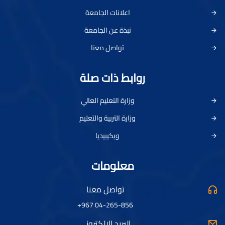
اعلانات الجامعة
نبذة عن الجامعة
تواصل معنا
روابط ذات صلة
وزارة التعليم العالي
وزارة التربية والتعليم
ويكيبيديا
معلومات
تواصل معنا
04-265-856 967+
البريد الالكتروني