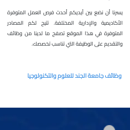
يسرنا أن نضع بين أيديكم أحدث فرص العمل المتوفرة
الأكاديمية والإدارية المختلفة. تتيح لكم المصادر
المتوفرة في هذا الموقع تصفح ما لدينا من وظائف
والتقديم على الوظيفة التي تناسب تخصصك.
وظائف جامعة الجند للعلوم والتكنولوجيا