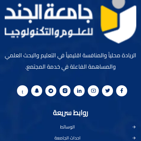
الريادة محلياً والمنافسة اقليمياً في التعليم والبحث العلمي
والمساهمة الفاعلة في خدمة المجتمع.
روابط سريعة
الوسائط
احداث الجامعة