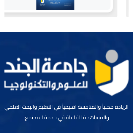
الريادة محلياً والمنافسة اقليمياً في التعليم والبحث العلمي
والمساهمة الفاعلة في خدمة المجتمع.