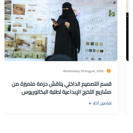
Wednesday, 05 August, 2026
قسم التصميم الداخلي يناقش حزمة متميزة من
مشاريع التخرج الإبداعية لطلبة البكالوريوس
تفاصيل أكثر