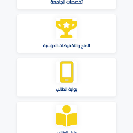
تخصصات الجامعة
المنح والتخفيضات الدراسية
بوابة الطالب
دليل الطالب