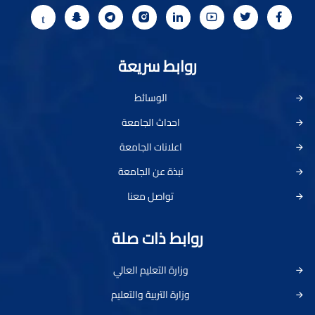
روابط سريعة
الوسائط
احداث الجامعة
اعلانات الجامعة
نبذة عن الجامعة
تواصل معنا
روابط ذات صلة
وزارة التعليم العالي
وزارة التربية والتعليم