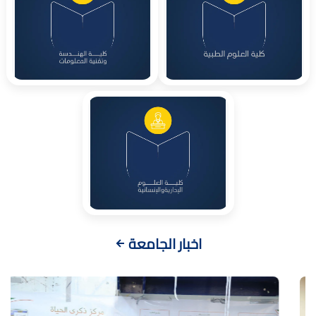
اخبار الجامعة