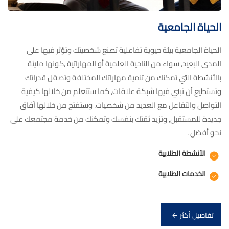
الحياة الجامعية
الحياة الجامعية بيئة حيوية تفاعلية تصنع شخصيتك وتؤثر فيها على
المدى البعيد, سواء من الناحية العلمية أو المهاراتية ,كونها مليئة
بالأنشطة التي تمكنك من تنمية مهاراتك المختلفة وتصقل قدراتك
وتستطيع أن تبني فيها شبكة علاقات, كما ستتعلم من خلالها كيفية
التواصل والتفاعل مع العديد من شخصيات. وستفتح من خلالها اّفاق
جديدة للمستقبل, وتزيد ثقتك بنفسك وتمكنك من خدمة مجتمعك على
نحو أفضل .
الأنشطة الطلابية
الخدمات الطلابية
تفاصيل أكثر