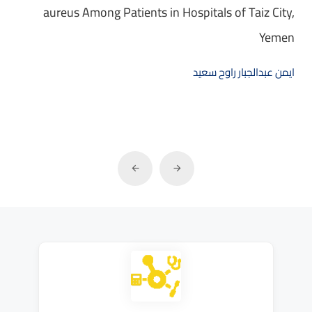
aureus Among Patients in Hospitals of Taiz City,
Yemen
ايمن عبدالجبار راوح سعيد