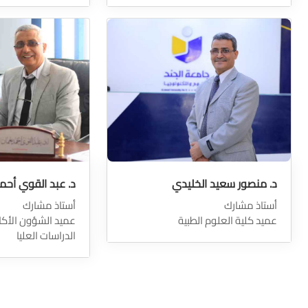
د. منصور سعيد الخليدي
د. عبد القوي أحم
أستاذ مشارك
أستاذ مشارك
عميد كلية العلوم الطبية
عميد الشؤون الأكا
الدراسات العليا