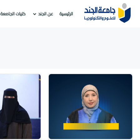
الرئيسية
عن الجند
كليات الجامعة