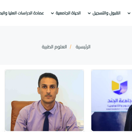
القبول والتسجيل
الحياة الجامعية
عمادة الدراسات العليا والب
الرئيسية
العلوم الطبية