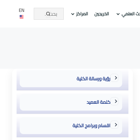
EN
حث العلمي
الخريجين
المراكز
رؤية ورسالة الكلية
كلمة العميد
اقسام وبرامج الكلية