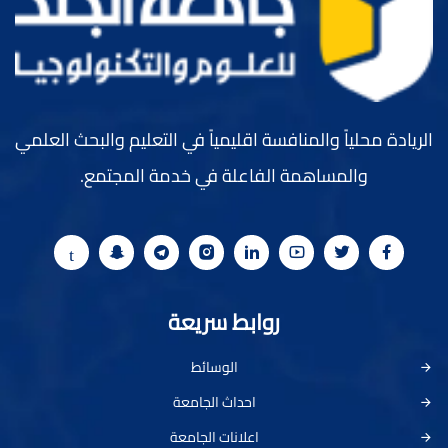
الريادة محلياً والمنافسة اقليمياً في التعليم والبحث العلمي
والمساهمة الفاعلة في خدمة المجتمع.
روابط سريعة
الوسائط
احداث الجامعة
اعلانات الجامعة