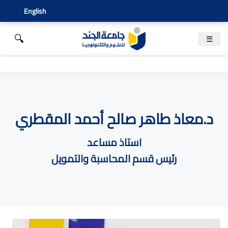
English
🔍
☰
د.معاذ طاهر صالح أحمد المقطري
استاذ مساعد
رئيس قسم المحاسبة والتمويل