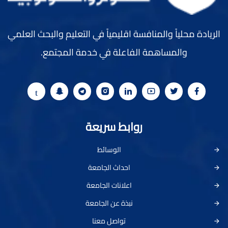
الريادة محلياً والمنافسة اقليمياً في التعليم والبحث العلمي
والمساهمة الفاعلة في خدمة المجتمع.
روابط سريعة
الوسائط
احداث الجامعة
اعلانات الجامعة
نبذة عن الجامعة
تواصل معنا