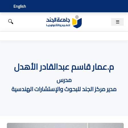
English
🔍
☰
م.عمار قاسم عبدالقادر الأهدل
مدرس
مدير مركز الجند للبحوث والإستشارات الهندسية