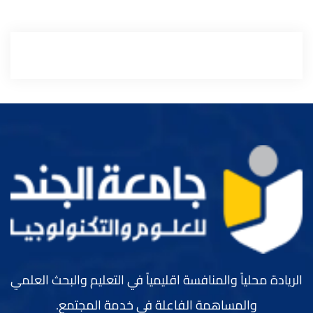
الريادة محلياً والمنافسة اقليمياً في التعليم والبحث العلمي
والمساهمة الفاعلة في خدمة المجتمع.