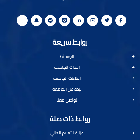
روابط سريعة
الوسائط
احداث الجامعة
اعلانات الجامعة
نبذة عن الجامعة
تواصل معنا
روابط ذات صلة
وزارة التعليم العالي