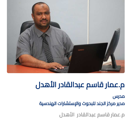
م.عمار قاسم عبدالقادر الأهدل
مدرس
مدير مركز الجند للبحوث والإستشارات الهندسية
م.عمار قاسم عبدالقادر الأهدل