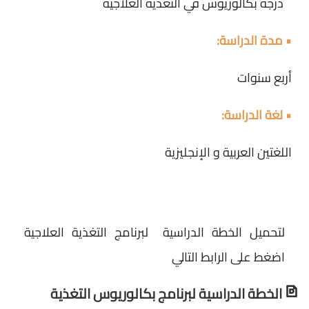
درجة بكالوريوس في التغذية العلاجية
• مدة الدراسة:
أربع سنوات
• لغة الدراسة:
اللغتين العربية و الإنجليزية
لتحميل الخطة الدراسية لبرنامج التغذية العلاجية
اضغط على الرابط التالي
الخطة الدراسية لبرنامج بكالوريوس التغذية