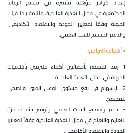
إعداد كوادر مؤهلة متميزة في تقديم الرعاية
المجتمعية في مجال التغذية العلاجية، ملتزمة بأخلاقيات
المهنة وفقاً لمعايير الجودة والاعتماد الأكاديمي،
والدعم المستمر للبحث العلمي.
• أهداف البرنامج:
1. رفد المجتمع بأخصائيين أكفاء ملتزمين بأخلاقيات
المهنة في مجال التغذية العلاجية.
2. الإسهام في رفع مستوى الوعي الطبي والصحي
للمجتمع.
3. دعم وتشجيع البحث العلمي وتوفير بيئة محفزة
للتعليم والتعلم في مجال التغذية العلاجية وفقاً لمعايير
الجودة والاعتماد الأكاديمي.