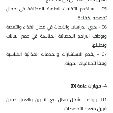
C5 - يستخدم التقنيات العلمية المختلفة في مجال
تخصصه بكفاءة
C6 - يجري الدراسات والأبحاث في مجال الغذاء والتغذية
ويوظف البرامج الإحصائية المناسبة في جمع البيانات
وتحليلها.
C7 - يقدم الاستشارات والخدمات الغذائية المناسبة
وفقاً لأخلاقيات المهنة.
4- مهارات عامة (D)
D1- يتواصل بشكل فعال مع الاخرين والعمل ضمن
فريق متعدد التخصصات.