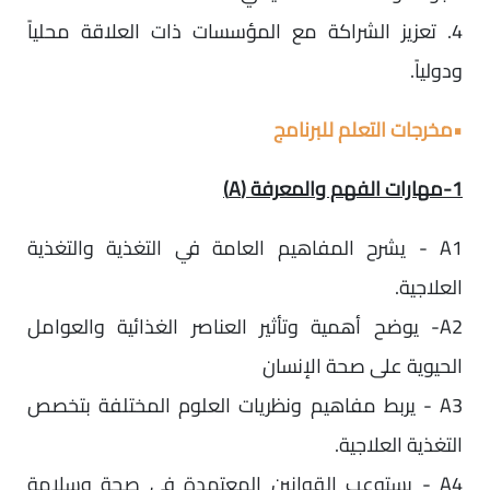
4. تعزيز الشراكة مع المؤسسات ذات العلاقة محلياً
ودولياً.
•
مخرجات التعلم للبرنامج
1-مهارات الفهم والمعرفة (A)
A1 - يشرح المفاهيم العامة في التغذية والتغذية
العلاجية.
A2- يوضح أهمية وتأثير العناصر الغذائية والعوامل
الحيوية على صحة الإنسان
A3 - يربط مفاهيم ونظريات العلوم المختلفة بتخصص
التغذية العلاجية.
A4 - يستوعب القوانين المعتمدة في صحة وسلامة