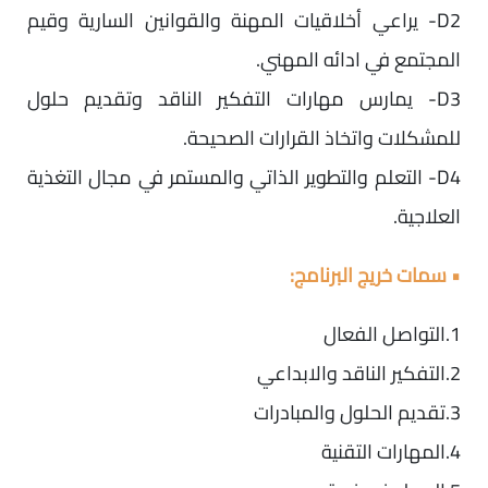
D2- يراعي أخلاقيات المهنة والقوانين السارية وقيم
المجتمع في ادائه المهني.
D3- يمارس مهارات التفكير الناقد وتقديم حلول
للمشكلات واتخاذ القرارات الصحيحة.
D4- التعلم والتطوير الذاتي والمستمر في مجال التغذية
العلاجية.
• سمات خريج البرنامج:
1.التواصل الفعال
2.التفكير الناقد والابداعي
3.تقديم الحلول والمبادرات
4.المهارات التقنية