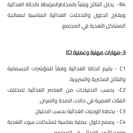
B4- يحلل النتائج ويتنبأ بالمخاطرالمرتبطة بالحالة الغذائية
ويقترح الحلول والتدخلات الغذائية المناسبة لمعالجة
المشاكل التغذية في المجتمع.
3-مهارات مهنية وعملية (C)
C1 - يقيم الحالة الغذائية وفقاً للمؤشرات الجسمانية
والنتائج المخبرية والسريرية.
C2- يحسب الاحتياجات من العناصر الغذائية لمختلف
الفئات العمرية في حالات الصحة والمرض.
C3 - يخطط الوجبات الغذائية بحسب الاحتياج.
C4 - يصمم حلول عملية مناسبة لمشكلات سوء التغذية
وتعزيز الأمن الغذائي في المجتمع.