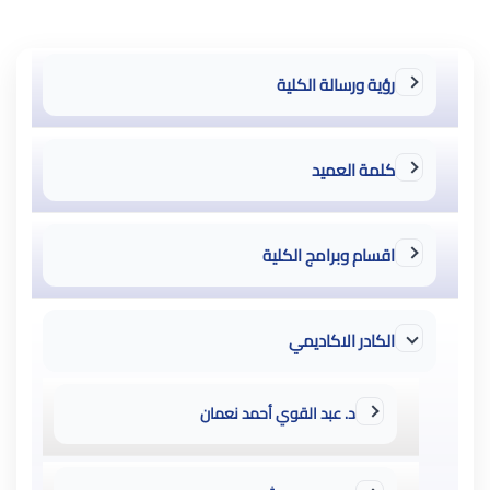
رؤية ورسالة الكلية
كلمة العميد
اقسام وبرامج الكلية
الكادر الاكاديمي
د. عبد القوي أحمد نعمان