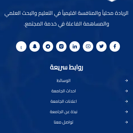
الريادة محلياً والمنافسة اقليمياً في التعليم والبحث العلمي
والمساهمة الفاعلة في خدمة المجتمع.
روابط سريعة
الوسائط
احداث الجامعة
اعلانات الجامعة
نبذة عن الجامعة
تواصل معنا