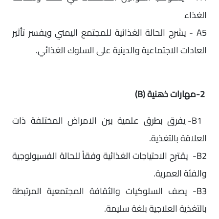
الغذاء
A5 - يشرح الحالة الغذائية للمجتمع اليمني ويفسر تأثير
العادات الاجتماعية والدينية على السلوك الغذائي.
2-مهارات ذهنية (B)
B1- يفرق بطرق علمية بين الامراض المختلفة ذات
العلاقة بالتغذية.
B2- يقترح الاحتياجات الغذائية وفقاً للحالة الفسيولوجية
والفئة العمرية.
B3- يصف السلوكيات والثقافة المجتمعية المرتبطة
بالتغذية العلاجية بلغة سليمة.