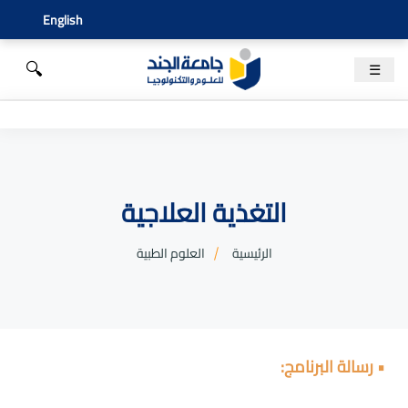
English
🔍
☰
التغذية العلاجية
الرئيسية
العلوم الطبية
• رسالة البرنامج: