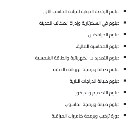
دبلوم الرخصة الدولية لقيادة الحاسب الآلي
دبلوم في السكرتارية وإدراة المكاتب الحديثة
دبلوم الجرافكس
دبلوم المحاسبة المالية.
دبلوم التمديدات الكهربائية والطاقة الشمسية
دبلوم صيانة وبرمجة الهواتف الذكية
دبلوم صيانة الدراجات النارية
دبلوم التصميم والديكور
دبلوم صيانة وبرمجة الحاسوب
دورة تركيب وبرمجة كاميرات المراقبة