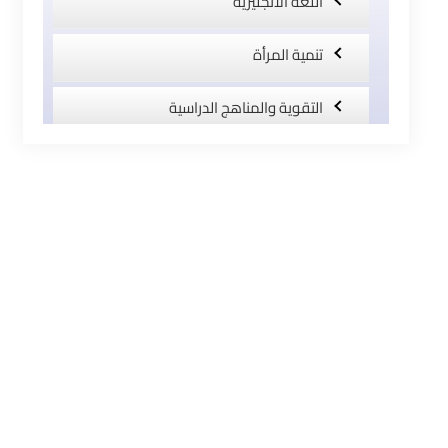
اللغة الانجليزية
تنمية المرأة
التقوية والمناهج الدراسية