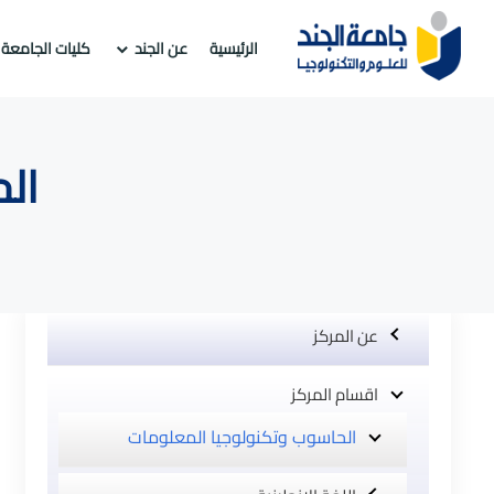
الرئيسية
عن الجند
كليات الجامعة
ال
عن المركز
اقسام المركز
الحاسوب وتكنولوجيا المعلومات