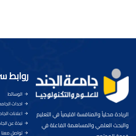
روابط س
الوسائط
احداث الجام
اعلانات الجا
الريادة محلياً والمنافسة اقليمياً في التعليم
نبذة عن الجا
والبحث العلمي والمساهمة الفاعلة في
تواصل معنا