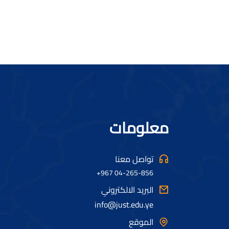
معلومات
تواصل معنا
04-265-856 967+
البريد الالكتروني
info@just.edu.ye
الموقع