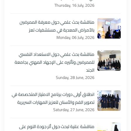
Thursday, 16 July, 2026
مناقشة بحث علمي حول معرفة الممرضين
بالأمراض المعدية في مستشفيات تعز
Monday, 06 July, 2026
مناقشة بحث علمي حول الاستعداد النفسي
للممرضين وتأثيره على الإجهاد المهني بجامعة
الجند
Sunday, 28 June, 2026
انطلاق أولى دورات برنامج الامتياز المتخصصة في
تصوير الفم والأسنان لتعزيز المهارات السريرية
Saturday, 27 June, 2026
مناقشة علنية لبحث حول أثر جودة النوم على