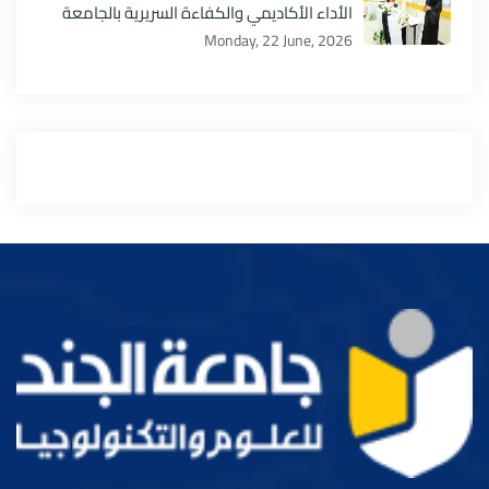
الأداء الأكاديمي والكفاءة السريرية بالجامعة
Monday, 22 June, 2026