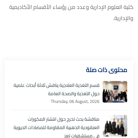
كلية العلوم الإدارية وعدد من رؤساء الأقسام الأكاديمية
والإدارية.
محتوى ذات صلة
قسم التغذية العلاجية يناقش ثلاثة أبحاث علمية
حول التغذية والصحة العامة
Thursday, 06 August, 2026
مناقشة بحث تخرج حول انتشار المكورات
العنقودية الذهبية المقاومة للمضادات الحيوية
في مستشفيات تعز