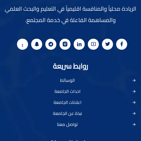
الريادة محلياً والمنافسة اقليمياً في التعليم والبحث العلمي
والمساهمة الفاعلة في خدمة المجتمع.
روابط سريعة
الوسائط
احداث الجامعة
اعلانات الجامعة
نبذة عن الجامعة
تواصل معنا