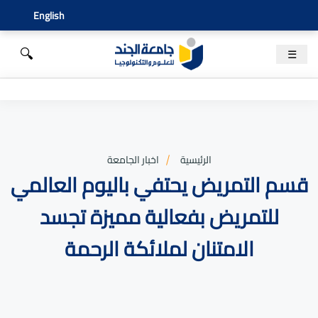
English
🔍
☰
الرئيسية
اخبار الجامعة
قسم التمريض يحتفي باليوم العالمي
للتمريض بفعالية مميزة تجسد
الامتنان لملائكة الرحمة