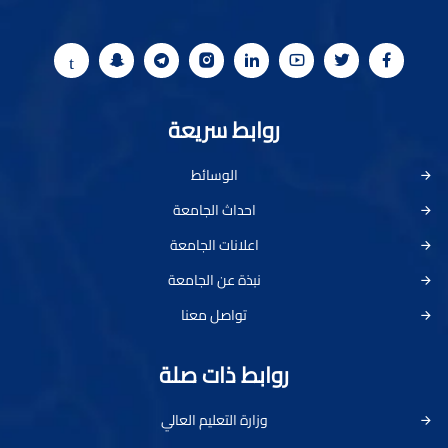
روابط سريعة
الوسائط
احداث الجامعة
اعلانات الجامعة
نبذة عن الجامعة
تواصل معنا
روابط ذات صلة
وزارة التعليم العالي