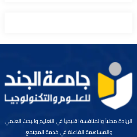
الريادة محلياً والمنافسة اقليمياً في التعليم والبحث العلمي
والمساهمة الفاعلة في خدمة المجتمع.