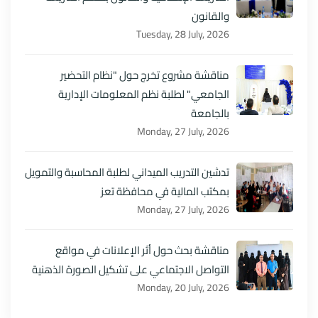
والقانون
Tuesday, 28 July, 2026
مناقشة مشروع تخرج حول "نظام التحضير
الجامعي" لطلبة نظم المعلومات الإدارية
بالجامعة
Monday, 27 July, 2026
تدشين التدريب الميداني لطلبة المحاسبة والتمويل
بمكتب المالية في محافظة تعز
Monday, 27 July, 2026
مناقشة بحث حول أثر الإعلانات في مواقع
التواصل الاجتماعي على تشكيل الصورة الذهنية
Monday, 20 July, 2026