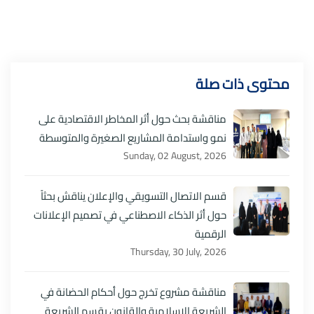
محتوى ذات صلة
مناقشة بحث حول أثر المخاطر الاقتصادية على
نمو واستدامة المشاريع الصغيرة والمتوسطة
Sunday, 02 August, 2026
قسم الاتصال التسويقي والإعلان يناقش بحثاً
حول أثر الذكاء الاصطناعي في تصميم الإعلانات
الرقمية
Thursday, 30 July, 2026
مناقشة مشروع تخرج حول أحكام الحضانة في
الشريعة الإسلامية والقانون بقسم الشريعة