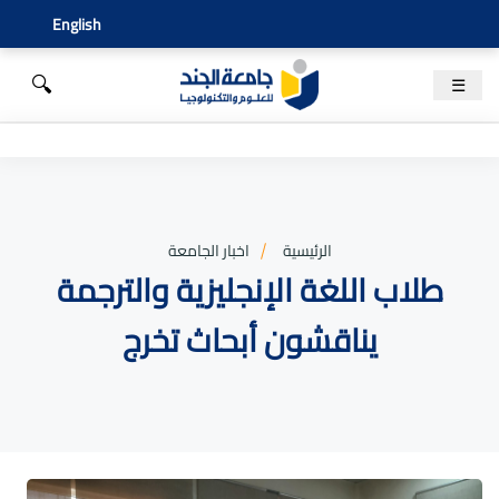
English
🔍
☰
الرئيسية
اخبار الجامعة
طلاب اللغة الإنجليزية والترجمة
يناقشون أبحاث تخرج