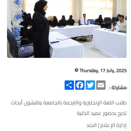
Thursday, 17 July, 2025
Email
Twitter
انشر
Facebook
مشاركة :
طلاب اللغة الإنجليزية والترجمة بالجامعة يناقشون أبحاث
تخرج بحضور عميد الكلية
إدارة الإعلام | الجند