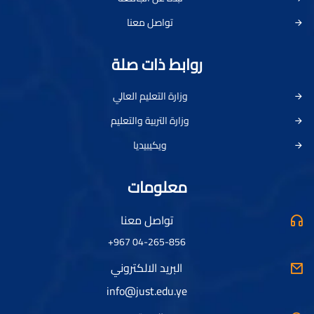
تواصل معنا
روابط ذات صلة
وزارة التعليم العالي
وزارة التربية والتعليم
ويكيبيديا
معلومات
تواصل معنا
04-265-856 967+
البريد الالكتروني
info@just.edu.ye