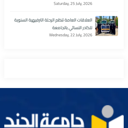
Saturday, 25 July, 2026
العلاقات العامة تنظم الرحلة الترفيهية السنوية
للكادر النسائي بالجامعة
Wednesday, 22 July, 2026