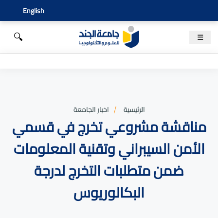
English
🔍
☰
الرئيسية
اخبار الجامعة
مناقشة مشروعي تخرج في قسمي
الأمن السيبراني وتقنية المعلومات
ضمن متطلبات التخرج لدرجة
البكالوريوس