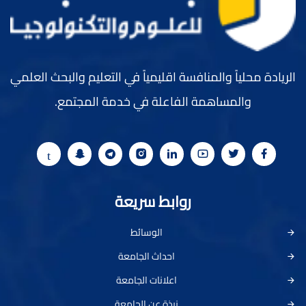
الريادة محلياً والمنافسة اقليمياً في التعليم والبحث العلمي
والمساهمة الفاعلة في خدمة المجتمع.
روابط سريعة
الوسائط
احداث الجامعة
اعلانات الجامعة
نبذة عن الجامعة