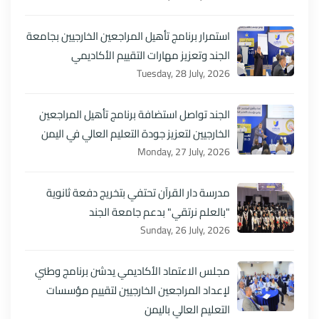
استمرار برنامج تأهيل المراجعين الخارجيين بجامعة
الجند وتعزيز مهارات التقييم الأكاديمي
Tuesday, 28 July, 2026
الجند تواصل استضافة برنامج تأهيل المراجعين
الخارجيين لتعزيز جودة التعليم العالي في اليمن
Monday, 27 July, 2026
مدرسة دار القرآن تحتفي بتخريج دفعة ثانوية
"بالعلم نرتقي" بدعم جامعة الجند
Sunday, 26 July, 2026
مجلس الاعتماد الأكاديمي يدشن برنامج وطني
لإعداد المراجعين الخارجيين لتقييم مؤسسات
التعليم العالي باليمن