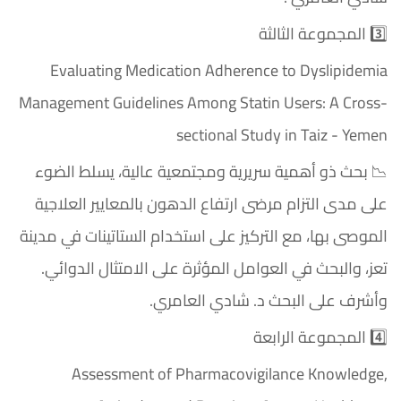
3️⃣ المجموعة الثالثة
Evaluating Medication Adherence to Dyslipidemia
Management Guidelines Among Statin Users: A Cross-
sectional Study in Taiz - Yemen
📉 بحث ذو أهمية سريرية ومجتمعية عالية، يسلط الضوء
على مدى التزام مرضى ارتفاع الدهون بالمعايير العلاجية
الموصى بها، مع التركيز على استخدام الستاتينات في مدينة
تعز، والبحث في العوامل المؤثرة على الامتثال الدوائي.
وأشرف على البحث د. شادي العامري.
4️⃣ المجموعة الرابعة
Assessment of Pharmacovigilance Knowledge,