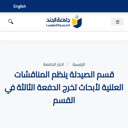
English
🔍
☰
الرئيسية
اخبار الجامعة
قسم الصيدلة ينظم المناقشات
العلنية لأبحاث تخرج الدفعة الثالثة في
القسم