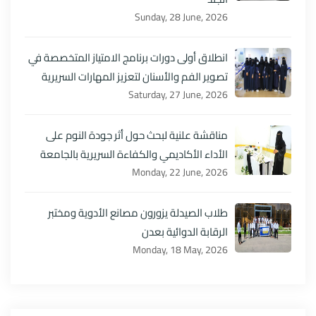
Sunday, 28 June, 2026
انطلاق أولى دورات برنامج الامتياز المتخصصة في
تصوير الفم والأسنان لتعزيز المهارات السريرية
Saturday, 27 June, 2026
مناقشة علنية لبحث حول أثر جودة النوم على
الأداء الأكاديمي والكفاءة السريرية بالجامعة
Monday, 22 June, 2026
طلاب الصيدلة يزورون مصانع الأدوية ومختبر
الرقابة الدوائية بعدن
Monday, 18 May, 2026