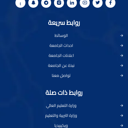
روابط سريعة
الوسائط
احداث الجامعة
اعلانات الجامعة
نبذة عن الجامعة
تواصل معنا
روابط ذات صلة
وزارة التعليم العالي
وزارة التربية والتعليم
ويكيبيديا