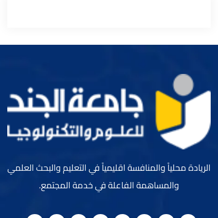
الريادة محلياً والمنافسة اقليمياً في التعليم والبحث العلمي
والمساهمة الفاعلة في خدمة المجتمع.