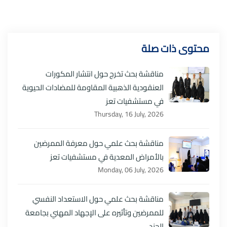
محتوى ذات صلة
مناقشة بحث تخرج حول انتشار المكورات
العنقودية الذهبية المقاومة للمضادات الحيوية
في مستشفيات تعز
Thursday, 16 July, 2026
مناقشة بحث علمي حول معرفة الممرضين
بالأمراض المعدية في مستشفيات تعز
Monday, 06 July, 2026
مناقشة بحث علمي حول الاستعداد النفسي
للممرضين وتأثيره على الإجهاد المهني بجامعة
الجند