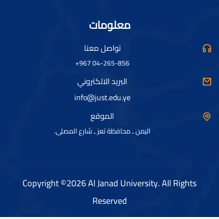
معلومات
تواصل معنا
04-265-856 967+
البريد الالكتروني
info@just.edu.ye
الموقع
اليمن ـ محافظة تعز ـ شارع المصلى.
Copyright ©2026 Al Janad University. All Rights
Reserved