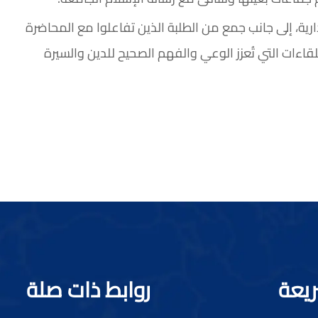
رية، إلى جانب جمع من الطلبة الذين تفاعلوا مع المحاضرة
اءات التي تُعزز الوعي والفهم الصحيح للدين والسيرة
ريعة
روابط ذات صلة