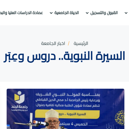
القبول والتسجيل
الحياة الجامعية
عمادة الدراسات العليا والب
الرئيسية
اخبار الجامعة
السيرة النبوية.. دروس وعِبَر