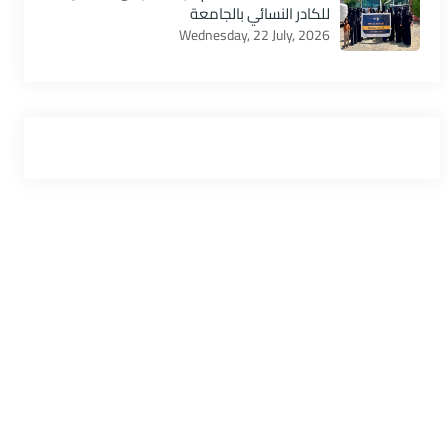
للكادر النسائي بالجامعة
Wednesday, 22 July, 2026