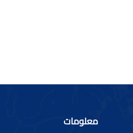
معلومات