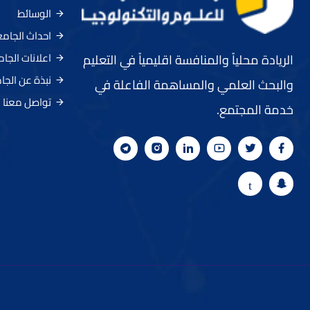
الوسائط
احداث الجام
اعلانات الجا
الريادة محلياً والمنافسة اقليمياً في التعليم
نبذة عن الجا
والبحث العلمي والمساهمة الفاعلة في
تواصل معنا
خدمة المجتمع.