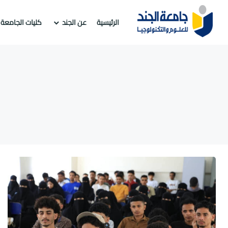
الرئيسية
عن الجند
كليات الجامعة