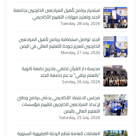
استمرار برنامج تأهيل المراجعين الخارجيين بجامعة
الجند وتعزيز مهارات التقييم الأكاديمي
Tuesday, 28 July, 2026
الجند تواصل استضافة برنامج تأهيل المراجعين
الخارجيين لتعزيز جودة التعليم العالي في اليمن
Monday, 27 July, 2026
مدرسة دار القرآن تحتفي بتخريج دفعة ثانوية
"بالعلم نرتقي" بدعم جامعة الجند
Sunday, 26 July, 2026
مجلس الاعتماد الأكاديمي يدشن برنامج وطني
لإعداد المراجعين الخارجيين لتقييم مؤسسات
التعليم العالي باليمن
Saturday, 25 July, 2026
العلاقات العامة تنظم الرحلة الترفيهية السنوية