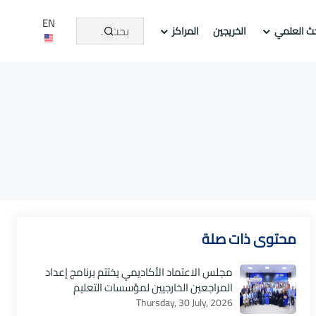
EN
حث العلمي
الخريجين
المراكز
محتوى ذات صلة
مجلس الاعتماد الأكاديمي يختتم برنامج إعداد
المراجعين الخارجيين لمؤسسات التعليم
Thursday, 30 July, 2026