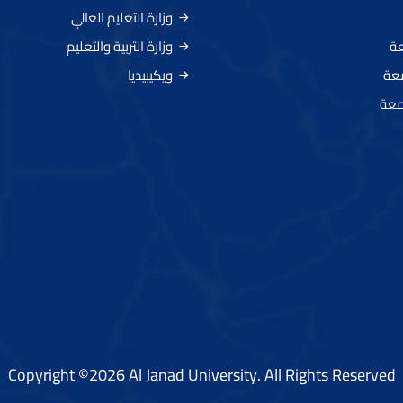
وزارة التعليم العالي
عة
وزارة التربية والتعليم
معة
ويكيبيديا
معة
Copyright ©2026 Al Janad University. All Rights Reserved