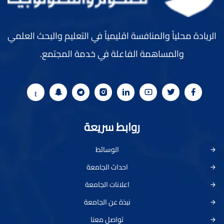
الريادة محلياً والمنافسة اقليمياً في التعليم والبحث العلمي
والمساهمة الفاعلة في خدمة المجتمع.
روابط سريعة
الوسائط
احداث الجامعة
اعلانات الجامعة
نبذة عن الجامعة
تواصل معنا