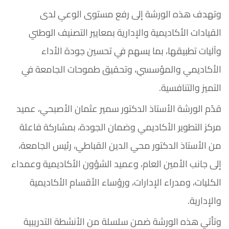
وتهدف هذه الورشة إلى رفع مستوى الوعي لدى
القيادات الأكاديمية والإدارية بمعايير التصنيف الوطني
وآليات تطبيقها، بما يسهم في تحسين جودة الأداء
الأكاديمي والمؤسسي، وتحقيق طموحات الجامعة في
التميز والتنافسية.
قدّم الورشة الأستاذ الدكتور سمير عثمان الأصبحي، عميد
مركز التطوير الأكاديمي وضمان الجودة، بمشاركة فاعلة
من الأستاذ الدكتور محي الدين القباطي، رئيس الجامعة،
إلى جانب الأمين العام، وعميد الشؤون الأكاديمية وعمداء
الكليات، ومدراء الإدارات، ورؤساء الأقسام الأكاديمية
والإدارية.
وتأتي هذه الورشة ضمن سلسلة من الأنشطة التدريبية