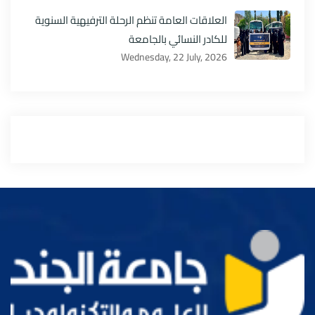
العلاقات العامة تنظم الرحلة الترفيهية السنوية
للكادر النسائي بالجامعة
Wednesday, 22 July, 2026