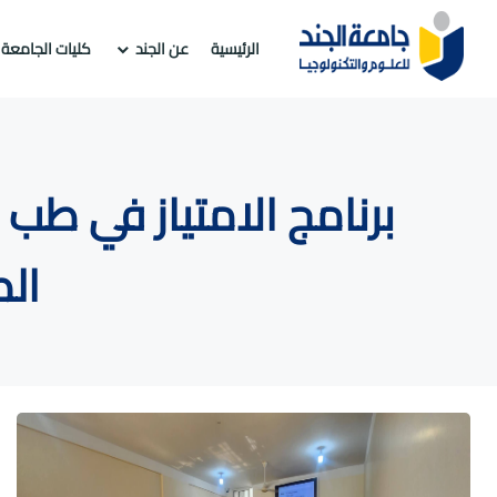
الرئيسية
عن الجند
كليات الجامعة
برنامج الامتياز في ط
ال