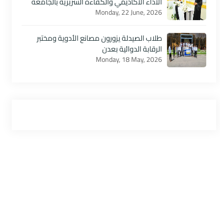
الأداء الأكاديمي والكفاءة السريرية بالجامعة
Monday, 22 June, 2026
طلاب الصيدلة يزورون مصانع الأدوية ومختبر
الرقابة الدوائية بعدن
Monday, 18 May, 2026