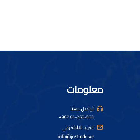
معلومات
تواصل معنا
04-265-856 967+
البريد الالكتروني
info@just.edu.ye