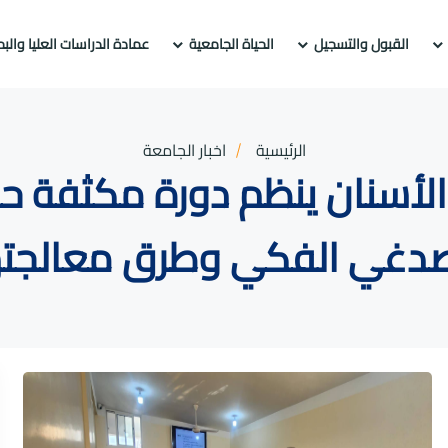
القبول والتسجيل
الحياة الجامعية
عمادة الدراسات العليا والب
الرئيسية
اخبار الجامعة
ب الأسنان ينظم دورة مكثفة 
صدغي الفكي وطرق معالجته