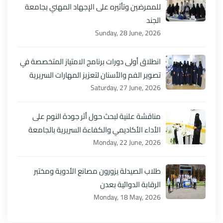
للممرضين وتأثيره على الإجهاد المهني بجامعة
الجند
Sunday, 28 June, 2026
انطلاق أولى دورات برنامج الامتياز المتخصصة في
تصوير الفم والأسنان لتعزيز المهارات السريرية
Saturday, 27 June, 2026
مناقشة علنية لبحث حول أثر جودة النوم على
الأداء الأكاديمي والكفاءة السريرية بالجامعة
Monday, 22 June, 2026
طلاب الصيدلة يزورون مصانع الأدوية ومختبر
الرقابة الدوائية بعدن
Monday, 18 May, 2026