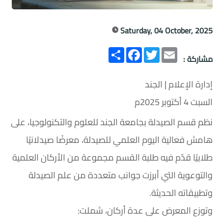
Saturday, 04 October, 2025
Email
Twitter
انشر
Facebook
مشاركة :
إدارة الإعلام | الجند
السبت 4 أكتوبر 2025م
نظم قسم الصيدلة بجامعة الجند للعلوم والتكنولوجيا، على
هامش فعالية اليوم العلمي للصيدلة، معرضًا صيدلانيًا
طلابيًا قدّم فيه طلبة القسم مجموعة من الأركان العلمية
والتوعوية التي أبرزت جوانب متعددة من علم الصيدلة
وتطبيقاته الحديثة.
وتوزع المعرض على عدة أركان، شملت: