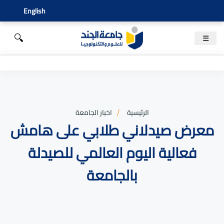
English
🔍
☰
الرئيسية
اخبار الجامعة
معرض صيدلاني طلابي على هامش
فعالية اليوم العالمي للصيدلة
بالجامعة