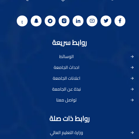
روابط سريعة
الوسائط
احداث الجامعة
اعلانات الجامعة
نبذة عن الجامعة
تواصل معنا
روابط ذات صلة
وزارة التعليم العالي