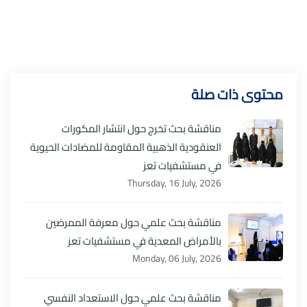
محتوى ذات صلة
مناقشة بحث تخرج حول انتشار المكورات
العنقودية الذهبية المقاومة للمضادات الحيوية
في مستشفيات تعز
Thursday, 16 July, 2026
مناقشة بحث علمي حول معرفة الممرضين
بالأمراض المعدية في مستشفيات تعز
Monday, 06 July, 2026
مناقشة بحث علمي حول الاستعداد النفسي