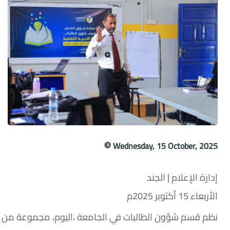
Wednesday, 15 October, 2025
إدارة الإعلام | الجند
الأربعاء 15 أكتوبر 2025م
نظم قسم شؤون الطالبات في الجامعة ،اليوم، مجموعة من الأن