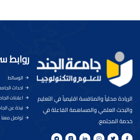
روابط س
الوسائط
احداث الجام
اعلانات الجا
الريادة محلياً والمنافسة اقليمياً في التعليم
نبذة عن الجا
والبحث العلمي والمساهمة الفاعلة في
تواصل معنا
خدمة المجتمع.