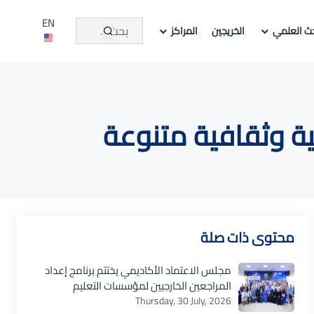
EN
حث العلمي
الخريجين
المراكز
ة وثقافية متنوعة
محتوى ذات صلة
مجلس الاعتماد الأكاديمي يختتم برنامج إعداد
المراجعين الخارجيين لمؤسسات التعليم
Thursday, 30 July, 2026