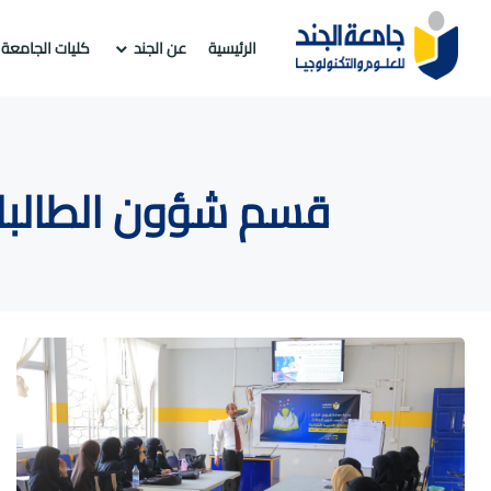
الرئيسية
عن الجند
كليات الجامعة
قسم شؤون الطالبات