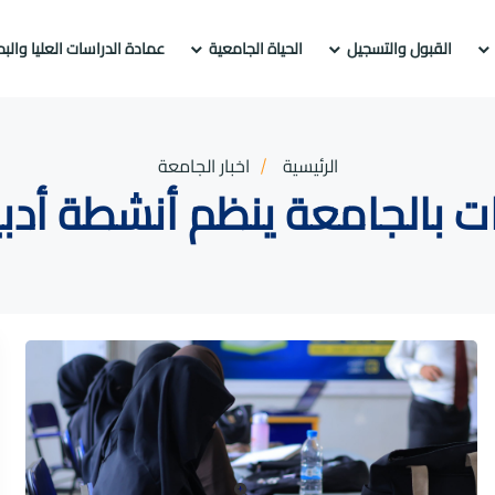
القبول والتسجيل
الحياة الجامعية
عمادة الدراسات العليا والب
الرئيسية
اخبار الجامعة
 بالجامعة ينظم أنشطة أدبي