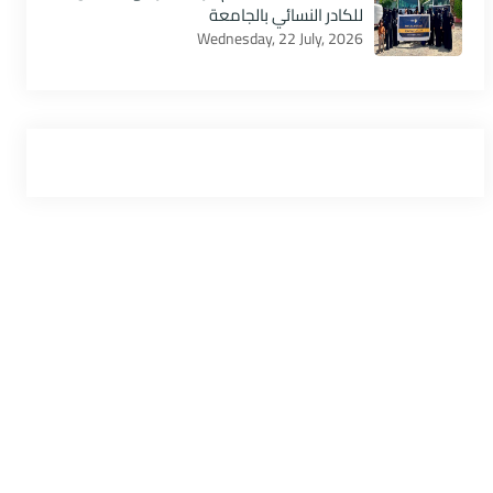
للكادر النسائي بالجامعة
Wednesday, 22 July, 2026