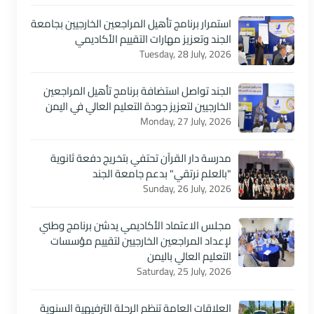
استمرار برنامج تأهيل المراجعين الخارجيين بجامعة
الجند وتعزيز مهارات التقييم الأكاديمي
Tuesday, 28 July, 2026
الجند تواصل استضافة برنامج تأهيل المراجعين
الخارجيين لتعزيز جودة التعليم العالي في اليمن
Monday, 27 July, 2026
مدرسة دار القرآن تحتفي بتخريج دفعة ثانوية
"بالعلم نرتقي" بدعم جامعة الجند
Sunday, 26 July, 2026
مجلس الاعتماد الأكاديمي يدشن برنامج وطني
لإعداد المراجعين الخارجيين لتقييم مؤسسات
التعليم العالي باليمن
Saturday, 25 July, 2026
العلاقات العامة تنظم الرحلة الترفيهية السنوية