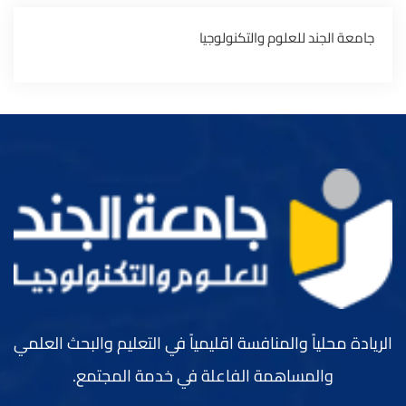
‏جامعة الجند للعلوم والتكنولوجيا‏
الريادة محلياً والمنافسة اقليمياً في التعليم والبحث العلمي
والمساهمة الفاعلة في خدمة المجتمع.