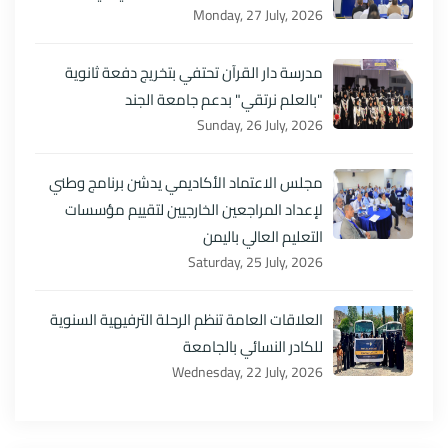
Monday, 27 July, 2026
مدرسة دار القرآن تحتفي بتخريج دفعة ثانوية
"بالعلم نرتقي" بدعم جامعة الجند
Sunday, 26 July, 2026
مجلس الاعتماد الأكاديمي يدشن برنامج وطني
لإعداد المراجعين الخارجيين لتقييم مؤسسات
التعليم العالي باليمن
Saturday, 25 July, 2026
العلاقات العامة تنظم الرحلة الترفيهية السنوية
للكادر النسائي بالجامعة
Wednesday, 22 July, 2026