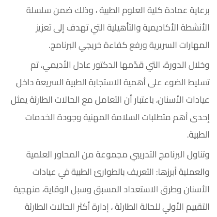
برعاية عمادة كلية العلوم الطبية ، وذلك ضمن سلسلة
الأنشطة الأكاديمية والتأهيلية التي تهدف إلى تعزيز
المهارات السريرية ورفع كفاءة خريجي البرنامج.
وخلال الدورة، التي قدّمها الدكتور عادل الأديمي، تم
تسليط الضوء على أهمية الاستجابة الطبية السريعة داخل
عيادات الأسنان، باعتبار أن التعامل مع الحالات الطارئة يمثل
إحدى أهم متطلبات السلامة المهنية وجودة الخدمات
الطبية.
وتناول البرنامج التدريبي مجموعة من المحاور العلمية
والعملية أبرزها: التعريف بالطوارئ الطبية في عيادات
الأسنان وطرق الاستعداد المسبق وسبل الوقاية، منهجية
التقييم الأولي للحالة الطارئة ، إدارة أكثر الحالات الطارئة