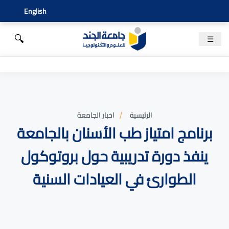
English
🔍
☰
الرئيسية
اخبار الجامعة
برنامج امتياز طب الأسنان بالجامعة
ينفذ دورة تدريبية حول بروتوكول
الطوارئ في العيادات السنية