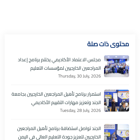
محتوى ذات صلة
مجلس الاعتماد الأكاديمي يختتم برنامج إعداد
المراجعين الخارجيين لمؤسسات التعليم
Thursday, 30 July, 2026
استمرار برنامج تأهيل المراجعين الخارجيين بجامعة
الجند وتعزيز مهارات التقييم الأكاديمي
Tuesday, 28 July, 2026
الجند تواصل استضافة برنامج تأهيل المراجعين
الخارجيين لتعزيز جودة التعليم العالي في اليمن