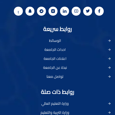
روابط سريعة
الوسائط
احداث الجامعة
اعلانات الجامعة
نبذة عن الجامعة
تواصل معنا
روابط ذات صلة
وزارة التعليم العالي
وزارة التربية والتعليم