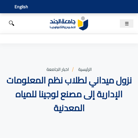
English
🔍
☰
الرئيسية
اخبار الجامعة
نزول ميداني لطلاب نظم المعلومات
الإدارية إلى مصنع لوجينا للمياه
المعدنية