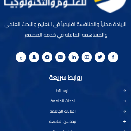
الريادة محلياً والمنافسة اقليمياً في التعليم والبحث العلمي
والمساهمة الفاعلة في خدمة المجتمع.
روابط سريعة
الوسائط
احداث الجامعة
اعلانات الجامعة
نبذة عن الجامعة