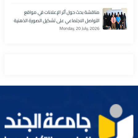
مناقشة بحث حول أثر الإعلانات في مواقع
التواصل الاجتماعي على تشكيل الصورة الذهنية
Monday, 20 July, 2026