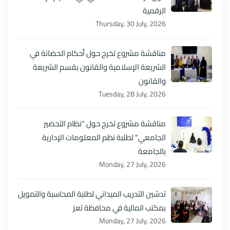
الرقمية
Thursday, 30 July, 2026
مناقشة مشروع تخرج حول أحكام الحضانة في
الشريعة الإسلامية والقانون بقسم الشريعة
والقانون
Tuesday, 28 July, 2026
مناقشة مشروع تخرج حول "نظام التحضير
الجامعي" لطلبة نظم المعلومات الإدارية
بالجامعة
Monday, 27 July, 2026
تدشين التدريب الميداني لطلبة المحاسبة والتمويل
بمكتب المالية في محافظة تعز
Monday, 27 July, 2026