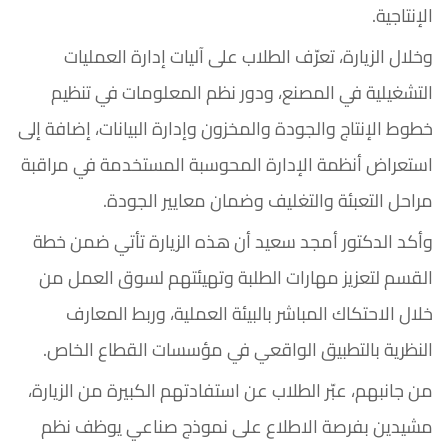
الإنتاجية.
وخلال الزيارة، تعرّف الطلاب على آليات إدارة العمليات
التشغيلية في المصنع، ودور نظم المعلومات في تنظيم
خطوط الإنتاج والجودة والمخزون وإدارة البيانات، إضافة إلى
استعراض أنظمة الإدارة المحوسبة المستخدمة في مراقبة
مراحل التعبئة والتغليف وضمان معايير الجودة.
وأكد الدكتور أمجد سعيد أن هذه الزيارة تأتي ضمن خطة
القسم لتعزيز مهارات الطلبة وتهيئتهم لسوق العمل من
خلال الاحتكاك المباشر بالبيئة العملية، وربط المعارف
النظرية بالتطبيق الواقعي في مؤسسات القطاع الخاص.
من جانبهم، عبّر الطلاب عن استفادتهم الكبيرة من الزيارة،
مشيدين بفرصة الاطلاع على نموذج صناعي يوظف نظم