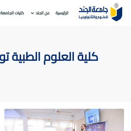
الرئيسية
عن الجند
كليات الجامعة
كلية العلوم الطبية ت