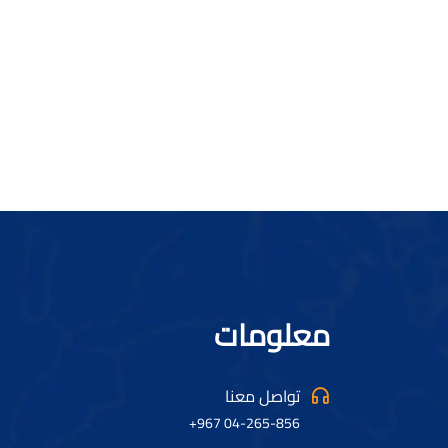
معلومات
تواصل معنا
04-265-856 967+