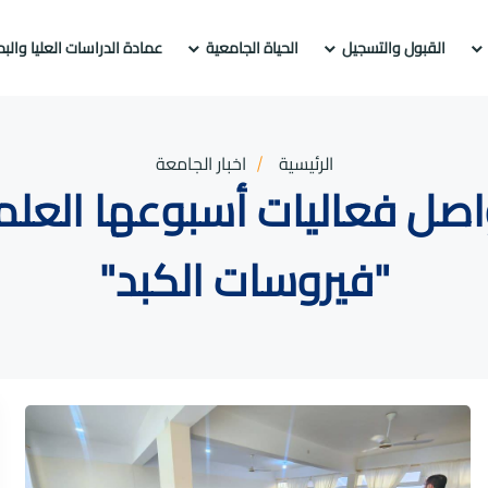
القبول والتسجيل
الحياة الجامعية
عمادة الدراسات العليا والب
الرئيسية
اخبار الجامعة
واصل فعاليات أسبوعها العلم
"فيروسات الكبد"