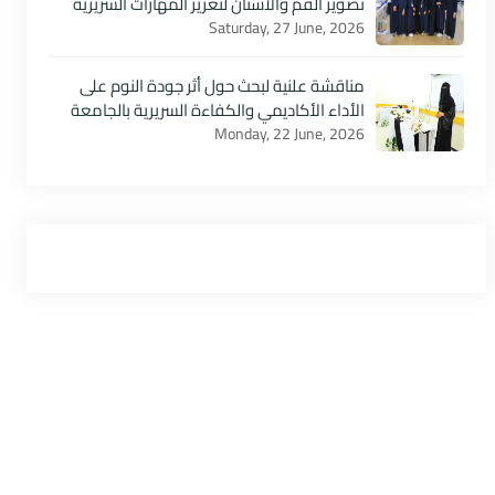
تصوير الفم والأسنان لتعزيز المهارات السريرية
Saturday, 27 June, 2026
مناقشة علنية لبحث حول أثر جودة النوم على
الأداء الأكاديمي والكفاءة السريرية بالجامعة
Monday, 22 June, 2026