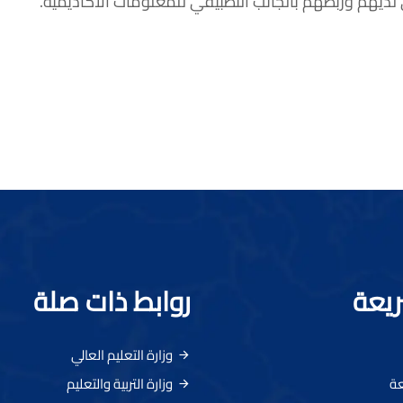
ديهم وربطهم بالجانب التطبيقي للمعلومات الأكاديمية.
ريعة
روابط ذات صلة
وزارة التعليم العالي
عة
وزارة التربية والتعليم