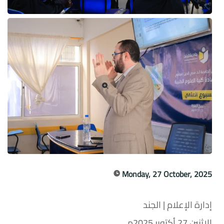
Monday, 27 October, 2025
إدارة الإعلام | الجند
الاثنين 27 أكتوبر 2025م