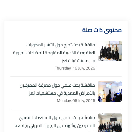
محتوى ذات صلة
مناقشة بحث تخرج حول انتشار المكورات
العنقودية الذهبية المقاومة للمضادات الحيوية
في مستشفيات تعز
Thursday, 16 July, 2026
مناقشة بحث علمي حول معرفة الممرضين
بالأمراض المعدية في مستشفيات تعز
Monday, 06 July, 2026
مناقشة بحث علمي حول الاستعداد النفسي
للممرضين وتأثيره على الإجهاد المهني بجامعة