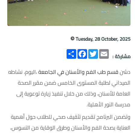
Tuesday, 28 October, 2025
Email
Twitter
انشر
Facebook
مشاركة :
دشن
قسم طب الفم والأسنان في الجامعة
،اليوم، نشاطه
الميداني لطلبة المستوى الخامس ضمن مقرر الصحة
العامة للأسنان، وذلك من خلال تنفيذ زيارة توعوية إلى
مدرسة النور الأهلية.
وتضمن البرنامج تقديم تثقيف صحي للطلاب حول أهمية
العناية بصحة الفم والأسنان وطرق الوقاية من التسوس،