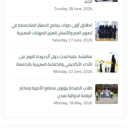
الجند
Sunday, 28 June, 2026
انطلاق أولى دورات برنامج الامتياز المتخصصة في
تصوير الفم والأسنان لتعزيز المهارات السريرية
Saturday, 27 June, 2026
مناقشة علنية لبحث حول أثر جودة النوم على
الأداء الأكاديمي والكفاءة السريرية بالجامعة
Monday, 22 June, 2026
طلاب الصيدلة يزورون مصانع الأدوية ومختبر
الرقابة الدوائية بعدن
Monday, 18 May, 2026