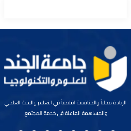
الريادة محلياً والمنافسة اقليمياً في التعليم والبحث العلمي
والمساهمة الفاعلة في خدمة المجتمع.