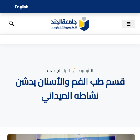
English
🔍
☰
الرئيسية
اخبار الجامعة
قسم طب الفم والأسنان يدشن
نشاطه الميداني