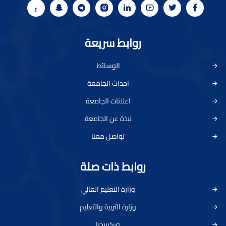
روابط سريعة
الوسائط
احداث الجامعة
اعلانات الجامعة
نبذة عن الجامعة
تواصل معنا
روابط ذات صلة
وزارة التعليم العالي
وزارة التربية والتعليم
ويكيبيديا