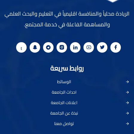
الريادة محلياً والمنافسة اقليمياً في التعليم والبحث العلمي
والمساهمة الفاعلة في خدمة المجتمع.
روابط سريعة
الوسائط
احداث الجامعة
اعلانات الجامعة
نبذة عن الجامعة
تواصل معنا