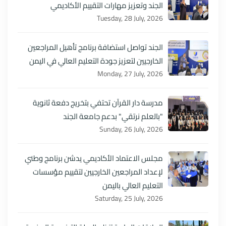
الجند وتعزيز مهارات التقييم الأكاديمي
Tuesday, 28 July, 2026
الجند تواصل استضافة برنامج تأهيل المراجعين
الخارجيين لتعزيز جودة التعليم العالي في اليمن
Monday, 27 July, 2026
مدرسة دار القرآن تحتفي بتخريج دفعة ثانوية
"بالعلم نرتقي" بدعم جامعة الجند
Sunday, 26 July, 2026
مجلس الاعتماد الأكاديمي يدشن برنامج وطني
لإعداد المراجعين الخارجيين لتقييم مؤسسات
التعليم العالي باليمن
Saturday, 25 July, 2026