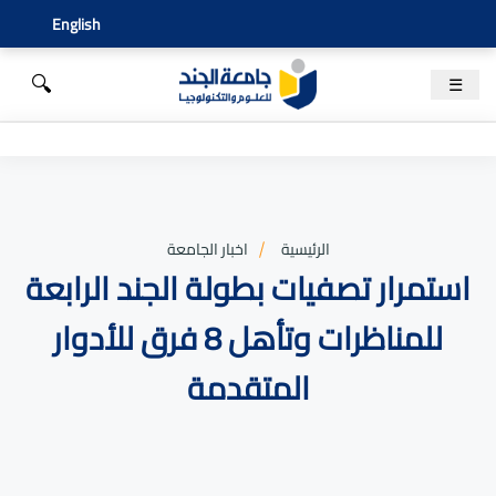
English
🔍
☰
الرئيسية
اخبار الجامعة
استمرار تصفيات بطولة الجند الرابعة
للمناظرات وتأهل 8 فرق للأدوار
المتقدمة