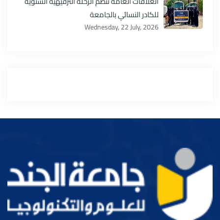
العلاقات العامة تنظم الرحلة الترفيهية السنوية
للكادر النسائي بالجامعة
Wednesday, 22 July, 2026