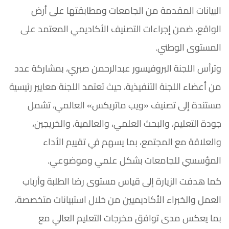
البيانات المقدمة من الجامعات ومطابقتها على أرض
الواقع، ضمن إجراءات التصنيف الأكاديمي المعتمد على
المستوى الوطني.
وترأس اللجنة البروفيسور عبدالرحمن صبري، بمشاركة عدد
من أعضاء اللجنة التنفيذية، حيث تعتمد اللجنة معايير رئيسية
مستندة إلى تصنيف «ويب ماتريكس» العالمي، تشمل
جودة التعليم، والبحث العلمي، والعالمية، والخريجين،
والعلاقة مع المجتمع، بما يسهم في تقييم الأداء
المؤسسي للجامعات بشكل علمي وموضوعي.
كما هدفت الزيارة إلى قياس مستوى رضا الطلبة وأرباب
العمل والخبراء الأكاديميين من خلال استبيانات متخصصة،
بما يعكس مدى توافق مخرجات التعليم العالي مع