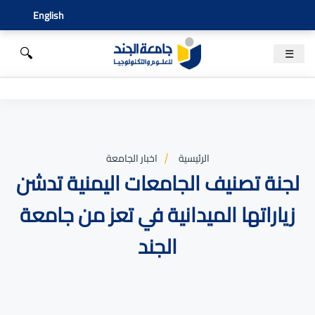
English
🔍
☰
الرئيسية
اخبار الجامعة
لجنة تصنيف الجامعات اليمنية تدشن
زياراتها الميدانية في تعز من جامعة
الجند