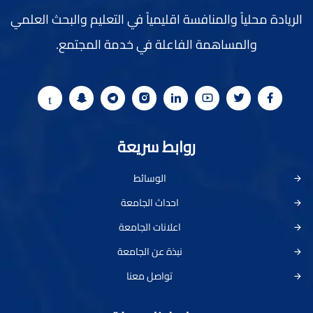
الريادة محلياً والمنافسة اقليمياً في التعليم والبحث العلمي
والمساهمة الفاعلة في خدمة المجتمع.
روابط سريعة
الوسائط
احداث الجامعة
اعلانات الجامعة
نبذة عن الجامعة
تواصل معنا