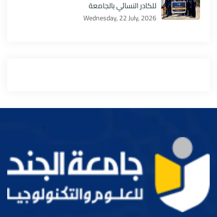
للكادر النسائي بالجامعة
Wednesday, 22 July, 2026