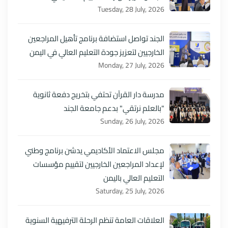
Tuesday, 28 July, 2026
الجند تواصل استضافة برنامج تأهيل المراجعين
الخارجيين لتعزيز جودة التعليم العالي في اليمن
Monday, 27 July, 2026
مدرسة دار القرآن تحتفي بتخريج دفعة ثانوية
"بالعلم نرتقي" بدعم جامعة الجند
Sunday, 26 July, 2026
مجلس الاعتماد الأكاديمي يدشن برنامج وطني
لإعداد المراجعين الخارجيين لتقييم مؤسسات
التعليم العالي باليمن
Saturday, 25 July, 2026
العلاقات العامة تنظم الرحلة الترفيهية السنوية