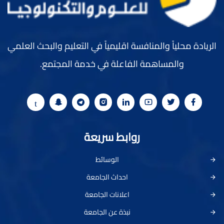
الريادة محلياً والمنافسة اقليمياً في التعليم والبحث العلمي
والمساهمة الفاعلة في خدمة المجتمع.
روابط سريعة
الوسائط
احداث الجامعة
اعلانات الجامعة
نبذة عن الجامعة