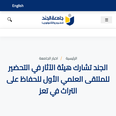
English
🔍
☰
الرئيسية
اخبار الجامعة
الجند تشارك هيئة الآثار في التحضير
للملتقى العلمي الأول للحفاظ على
التراث في تعز