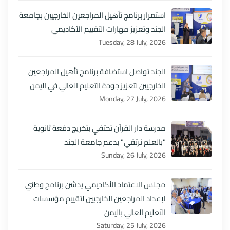
استمرار برنامج تأهيل المراجعين الخارجيين بجامعة
الجند وتعزيز مهارات التقييم الأكاديمي
Tuesday, 28 July, 2026
الجند تواصل استضافة برنامج تأهيل المراجعين
الخارجيين لتعزيز جودة التعليم العالي في اليمن
Monday, 27 July, 2026
مدرسة دار القرآن تحتفي بتخريج دفعة ثانوية
"بالعلم نرتقي" بدعم جامعة الجند
Sunday, 26 July, 2026
مجلس الاعتماد الأكاديمي يدشن برنامج وطني
لإعداد المراجعين الخارجيين لتقييم مؤسسات
التعليم العالي باليمن
Saturday, 25 July, 2026