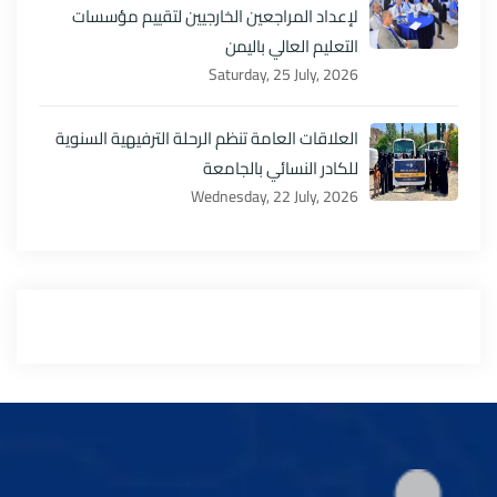
لإعداد المراجعين الخارجيين لتقييم مؤسسات
التعليم العالي باليمن
Saturday, 25 July, 2026
العلاقات العامة تنظم الرحلة الترفيهية السنوية
للكادر النسائي بالجامعة
Wednesday, 22 July, 2026