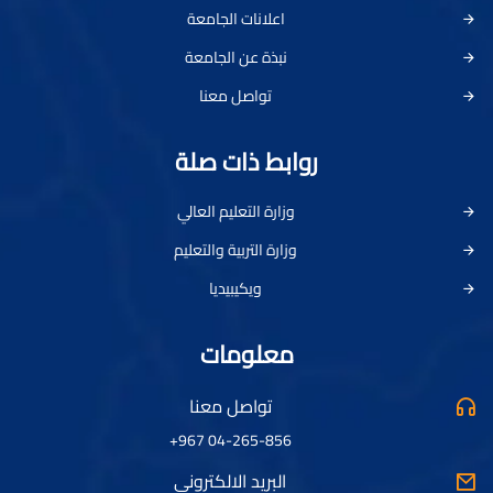
اعلانات الجامعة
نبذة عن الجامعة
تواصل معنا
روابط ذات صلة
وزارة التعليم العالي
وزارة التربية والتعليم
ويكيبيديا
معلومات
تواصل معنا
04-265-856 967+
البريد الالكتروني