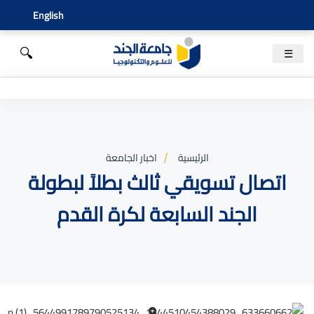
English
🔍
☰
الرئيسية
اخبار الجامعة
اتصال تسويقي ثالث بطلاً لبطولة
الجند السابعة لكرة القدم