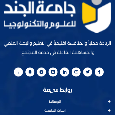
الريادة محلياً والمنافسة اقليمياً في التعليم والبحث العلمي
والمساهمة الفاعلة في خدمة المجتمع.
روابط سريعة
الوسائط
احداث الجامعة