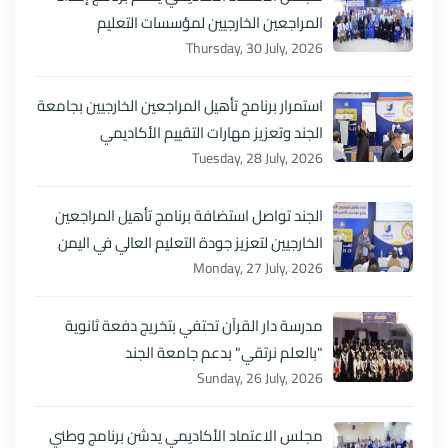
المراجعين الخارجيين لمؤسسات التعليم
Thursday, 30 July, 2026
استمرار برنامج تأهيل المراجعين الخارجيين بجامعة
الجند وتعزيز مهارات التقييم الأكاديمي
Tuesday, 28 July, 2026
الجند تواصل استضافة برنامج تأهيل المراجعين
الخارجيين لتعزيز جودة التعليم العالي في اليمن
Monday, 27 July, 2026
مدرسة دار القرآن تحتفي بتخريج دفعة ثانوية
"بالعلم نرتقي" بدعم جامعة الجند
Sunday, 26 July, 2026
مجلس الاعتماد الأكاديمي يدشن برنامج وطني