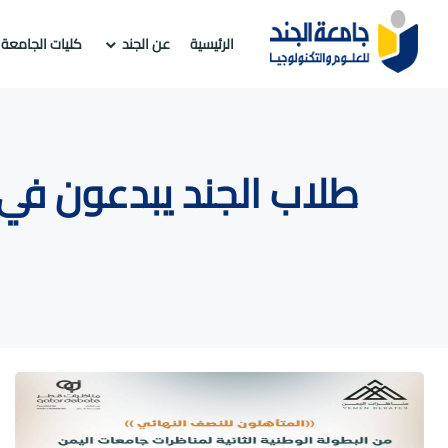
الرئيسية
عن الجند
كليات الجامعة
طلاب الجند يبدعون في 