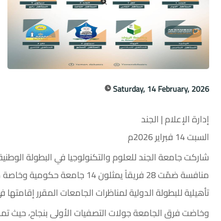
Saturday, 14 February, 2026
إدارة الإعلام | الجند
السبت 14 فبراير 2026م
شاركت جامعة الجند للعلوم والتكنولوجيا في البطولة الوطنية 
منافسة ضمّت 28 فريقاً يمثلون 14
تأهيلية للبطولة الدولية لمناظرات الجامعات المقرر إقامتها
وخاضت فرق الجامعة جولات التصفيات الأولى بنجاح، حيث تمكن