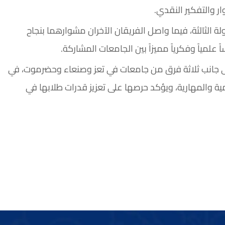
ر والتفكير النقدي.
لة الثالثة، فيما واصل الفريقان الآخران مشوارهما بنجاح
 علمياً وفكرياً مميزاً بين الجامعات المشاركة.
ى جانب ثلاثة فرق من جامعات في تعز وصنعاء وحضرموت، في
ة والمهارية، ويؤكد حرصها على تعزيز قدرات طلابها في