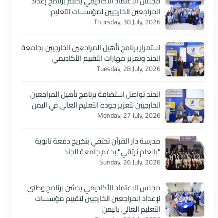
مجلس الاعتماد الأكاديمي يختتم برنامج إعداد
المراجعين الخارجيين لمؤسسات التعليم
Thursday, 30 July, 2026
استمرار برنامج تأهيل المراجعين الخارجيين بجامعة
الجند وتعزيز مهارات التقييم الأكاديمي
Tuesday, 28 July, 2026
الجند تواصل استضافة برنامج تأهيل المراجعين
الخارجيين لتعزيز جودة التعليم العالي في اليمن
Monday, 27 July, 2026
مدرسة دار القرآن تحتفي بتخريج دفعة ثانوية
"بالعلم نرتقي" بدعم جامعة الجند
Sunday, 26 July, 2026
مجلس الاعتماد الأكاديمي يدشن برنامج وطني
لإعداد المراجعين الخارجيين لتقييم مؤسسات
التعليم العالي باليمن