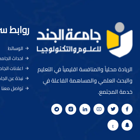
روابط س
الوسائط
احداث الجام
اعلانات الجا
الريادة محلياً والمنافسة اقليمياً في التعليم
نبذة عن الجا
والبحث العلمي والمساهمة الفاعلة في
تواصل معنا
خدمة المجتمع.