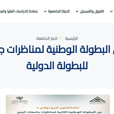
القبول والتسجيل
الحياة الجامعية
عمادة الدراسات العليا والب
الرئيسية
اخبار الجامعة
البطولة الوطنية لمناظرات 
للبطولة الدولية