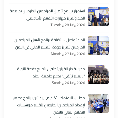
استمرار برنامج تأهيل المراجعين الخارجيين بجامعة
الجند وتعزيز مهارات التقييم الأكاديمي
Tuesday, 28 July, 2026
الجند تواصل استضافة برنامج تأهيل المراجعين
الخارجيين لتعزيز جودة التعليم العالي في اليمن
Monday, 27 July, 2026
مدرسة دار القرآن تحتفي بتخريج دفعة ثانوية
"بالعلم نرتقي" بدعم جامعة الجند
Sunday, 26 July, 2026
مجلس الاعتماد الأكاديمي يدشن برنامج وطني
لإعداد المراجعين الخارجيين لتقييم مؤسسات
التعليم العالي باليمن