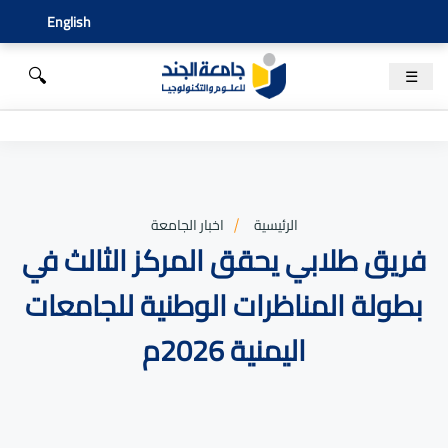
English
🔍
☰
الرئيسية
اخبار الجامعة
فريق طلابي يحقق المركز الثالث في
بطولة المناظرات الوطنية للجامعات
اليمنية 2026م