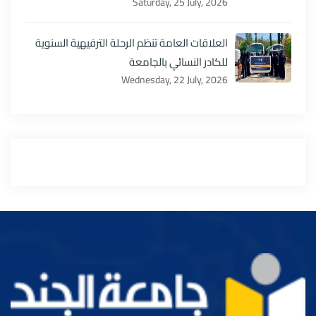
Saturday, 25 July, 2026
العلاقات العامة تنظم الرحلة الترفيهية السنوية
للكادر النسائي بالجامعة
Wednesday, 22 July, 2026