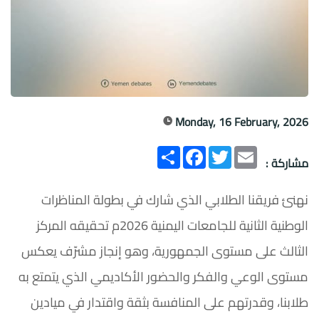
Monday, 16 February, 2026
Email
Twitter
انشر
Facebook
مشاركة :
نهنئ فريقنا الطلابي الذي شارك في بطولة المناظرات
الوطنية الثانية للجامعات اليمنية 2026م تحقيقه المركز
الثالث على مستوى الجمهورية، وهو إنجاز مشرّف يعكس
مستوى الوعي والفكر والحضور الأكاديمي الذي يتمتع به
طلابنا، وقدرتهم على المنافسة بثقة واقتدار في ميادين