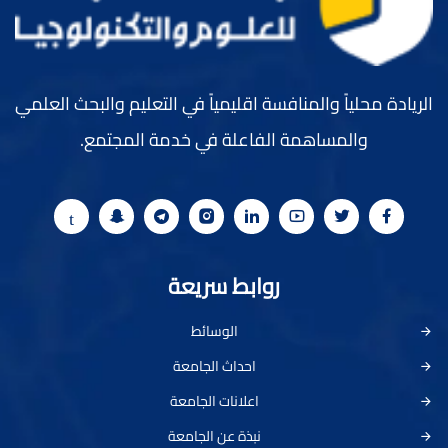
الريادة محلياً والمنافسة اقليمياً في التعليم والبحث العلمي
والمساهمة الفاعلة في خدمة المجتمع.
روابط سريعة
الوسائط
احداث الجامعة
اعلانات الجامعة
نبذة عن الجامعة