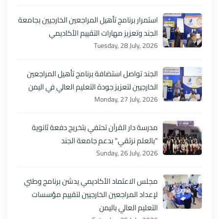
استمرار برنامج تأهيل المراجعين الخارجيين بجامعة
الجند وتعزيز مهارات التقييم الأكاديمي
Tuesday, 28 July, 2026
الجند تواصل استضافة برنامج تأهيل المراجعين
الخارجيين لتعزيز جودة التعليم العالي في اليمن
Monday, 27 July, 2026
مدرسة دار القرآن تحتفي بتخريج دفعة ثانوية
"بالعلم نرتقي" بدعم جامعة الجند
Sunday, 26 July, 2026
مجلس الاعتماد الأكاديمي يدشن برنامج وطني
لإعداد المراجعين الخارجيين لتقييم مؤسسات
التعليم العالي باليمن