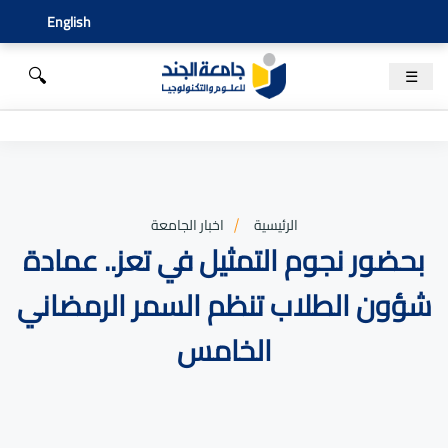
English
🔍
☰
الرئيسية
اخبار الجامعة
بحضور نجوم التمثيل في تعز.. عمادة
شؤون الطلاب تنظم السمر الرمضاني
الخامس