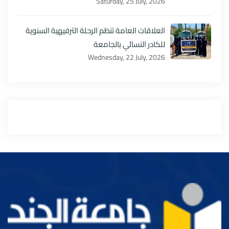
Saturday, 25 July, 2026
العلاقات العامة تنظم الرحلة الترفيهية السنوية
للكادر النسائي بالجامعة
Wednesday, 22 July, 2026