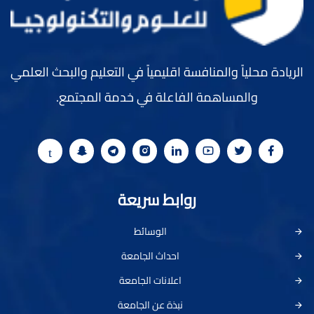
الريادة محلياً والمنافسة اقليمياً في التعليم والبحث العلمي
والمساهمة الفاعلة في خدمة المجتمع.
روابط سريعة
الوسائط
احداث الجامعة
اعلانات الجامعة
نبذة عن الجامعة