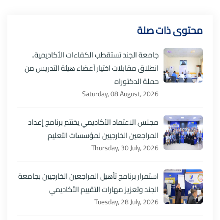
محتوى ذات صلة
جامعة الجند تستقطب الكفاءات الأكاديمية..
انطلاق مقابلات اختيار أعضاء هيئة التدريس من
حملة الدكتوراه
Saturday, 08 August, 2026
مجلس الاعتماد الأكاديمي يختتم برنامج إعداد
المراجعين الخارجيين لمؤسسات التعليم
Thursday, 30 July, 2026
استمرار برنامج تأهيل المراجعين الخارجيين بجامعة
الجند وتعزيز مهارات التقييم الأكاديمي
Tuesday, 28 July, 2026