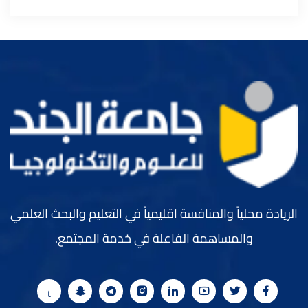
الريادة محلياً والمنافسة اقليمياً في التعليم والبحث العلمي
والمساهمة الفاعلة في خدمة المجتمع.