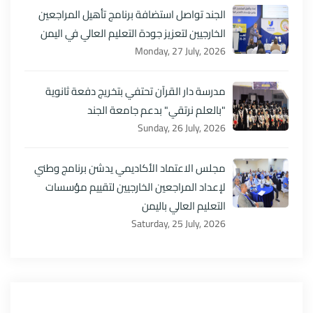
الجند تواصل استضافة برنامج تأهيل المراجعين
الخارجيين لتعزيز جودة التعليم العالي في اليمن
Monday, 27 July, 2026
مدرسة دار القرآن تحتفي بتخريج دفعة ثانوية
"بالعلم نرتقي" بدعم جامعة الجند
Sunday, 26 July, 2026
مجلس الاعتماد الأكاديمي يدشن برنامج وطني
لإعداد المراجعين الخارجيين لتقييم مؤسسات
التعليم العالي باليمن
Saturday, 25 July, 2026