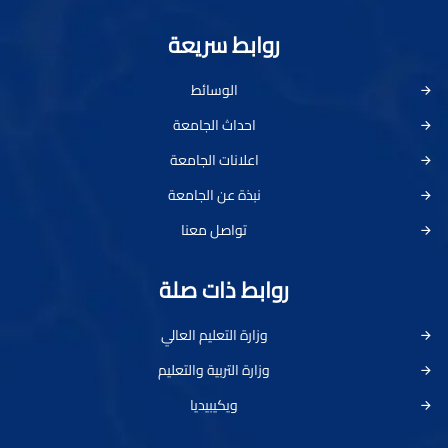
روابط سريعة
الوسائط
احداث الجامعة
اعلانات الجامعة
نبذة عن الجامعة
تواصل معنا
روابط ذات صلة
وزارة التعليم العالي
وزارة التربية والتعليم
ويكيبيديا