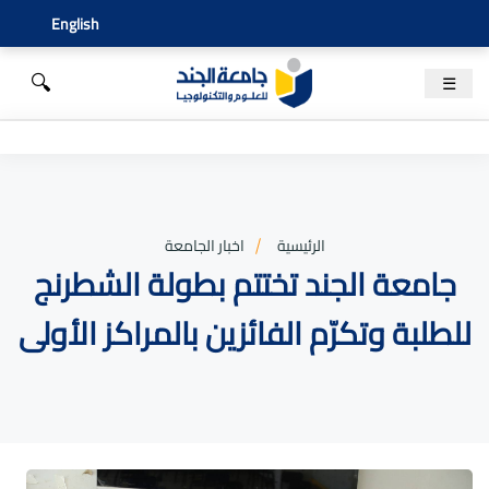
English
🔍
☰
الرئيسية
اخبار الجامعة
جامعة الجند تختتم بطولة الشطرنج
للطلبة وتكرّم الفائزين بالمراكز الأولى