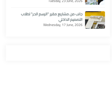
Tuesday, 23 June, 2026
جانب من مشاريع مقرر "الرسم الحر" لطلاب
التصميم الداخلي
Wednesday, 17 June, 2026