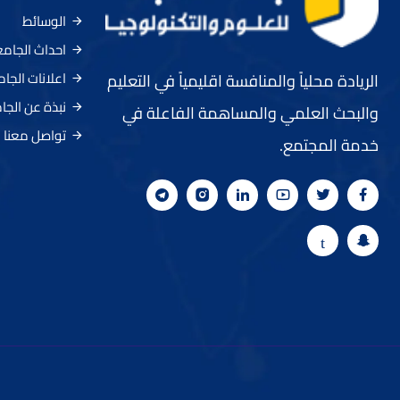
الوسائط
احداث الجام
اعلانات الجا
الريادة محلياً والمنافسة اقليمياً في التعليم
نبذة عن الجا
والبحث العلمي والمساهمة الفاعلة في
تواصل معنا
خدمة المجتمع.