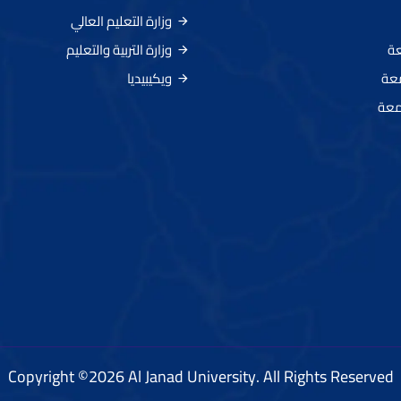
وزارة التعليم العالي
عة
وزارة التربية والتعليم
معة
ويكيبيديا
معة
Copyright ©2026 Al Janad University. All Rights Reserved