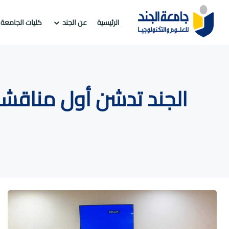
الرئيسية
عن الجند
كليات الجامعة
الجند تدشن أول مناقشة