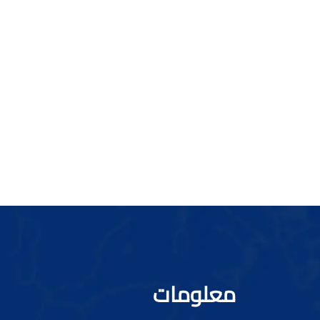
معلومات