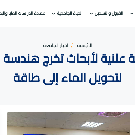
القبول والتسجيل
الحياة الجامعية
عمادة الدراسات العليا والب
الرئيسية
اخبار الجامعة
 علنية لأبحاث تخرج هندسة
لتحويل الماء إلى طاقة