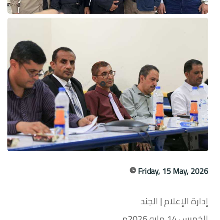
Friday, 15 May, 2026
إدارة الإعلام | الجند
الخميس 14 مايو 2026م