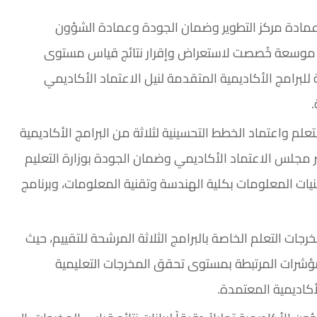
ن عمادة مركز التطوير وضمان الجودة وعمادة الشؤون
ة موسعة خُصصت لاستعراض وإقرار نتائج قياس مستوى
لبرامج الأكاديمية المتقدمة لنيل الاعتماد الأكاديمي
.
لم واعتماد الخطط التحسينية لثلاثة من البرامج الأكاديمية
ر مجلس الاعتماد الأكاديمي وضمان الجودة بوزارة التعليم
تقنيات المعلومات بكلية الهندسة وتقنية المعلومات، وبرنامج
ات التعلم الخاصة بالبرامج الثلاثة المرشحة للتقييم، حيث
المؤشرات المرتبطة بمستوى تحقق المخرجات التعليمية
كاديمية المعتمدة.