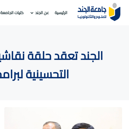
الرئيسية
عن الجند
كليات الجامعة
الجند تعقد حلقة نقاشي
التحسينية لبرام