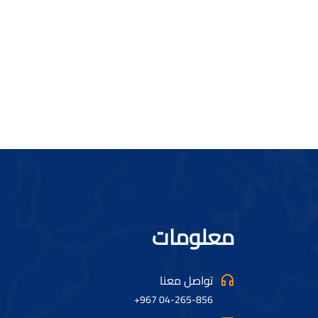
معلومات
تواصل معنا
04-265-856 967+