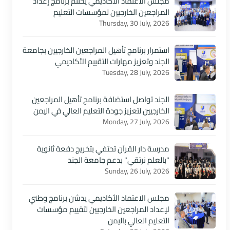
مجلس الاعتماد الأكاديمي يختتم برنامج إعداد
المراجعين الخارجيين لمؤسسات التعليم
Thursday, 30 July, 2026
استمرار برنامج تأهيل المراجعين الخارجيين بجامعة
الجند وتعزيز مهارات التقييم الأكاديمي
Tuesday, 28 July, 2026
الجند تواصل استضافة برنامج تأهيل المراجعين
الخارجيين لتعزيز جودة التعليم العالي في اليمن
Monday, 27 July, 2026
مدرسة دار القرآن تحتفي بتخريج دفعة ثانوية
"بالعلم نرتقي" بدعم جامعة الجند
Sunday, 26 July, 2026
مجلس الاعتماد الأكاديمي يدشن برنامج وطني
لإعداد المراجعين الخارجيين لتقييم مؤسسات
التعليم العالي باليمن