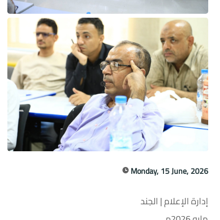
Monday, 15 June, 2026
إدارة الإعلام | الجند
مايو 2026م