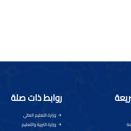
ريعة
روابط ذات صلة
وزارة التعليم العالي
عة
وزارة التربية والتعليم