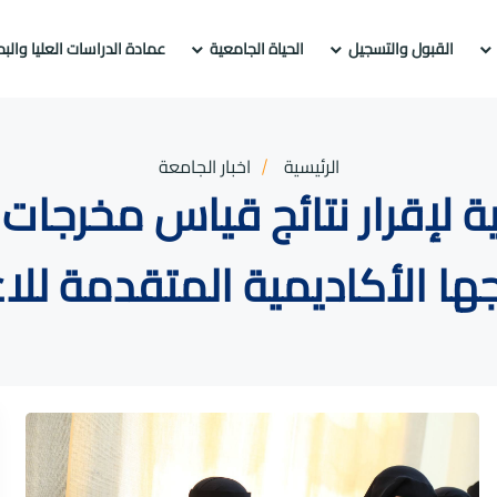
القبول والتسجيل
الحياة الجامعية
عمادة الدراسات العليا والب
الرئيسية
اخبار الجامعة
ة لإقرار نتائج قياس مخرجات 
جها الأكاديمية المتقدمة للا