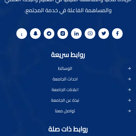
والمساهمة الفاعلة في خدمة المجتمع.
روابط سريعة
الوسائط
احداث الجامعة
اعلانات الجامعة
نبذة عن الجامعة
تواصل معنا
روابط ذات صلة