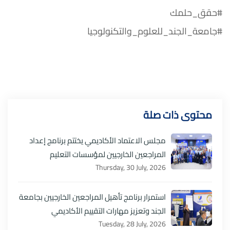
#حقق_حلمك
#جامعة_الجند_للعلوم_والتكنولوجيا
محتوى ذات صلة
مجلس الاعتماد الأكاديمي يختتم برنامج إعداد
المراجعين الخارجيين لمؤسسات التعليم
Thursday, 30 July, 2026
استمرار برنامج تأهيل المراجعين الخارجيين بجامعة
الجند وتعزيز مهارات التقييم الأكاديمي
Tuesday, 28 July, 2026