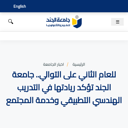
English
🔍
☰
الرئيسية
اخبار الجامعة
للعام الثاني على التوالي.. جامعة
الجند تؤكد ريادتها في التدريب
الهندسي التطبيقي وخدمة المجتمع