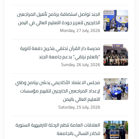
الجند تواصل استضافة برنامج تأهيل المراجعين
الخارجيين لتعزيز جودة التعليم العالي في اليمن
Monday, 27 July, 2026
مدرسة دار القرآن تحتفي بتخريج دفعة ثانوية
"بالعلم نرتقي" بدعم جامعة الجند
Sunday, 26 July, 2026
مجلس الاعتماد الأكاديمي يدشن برنامج وطني
لإعداد المراجعين الخارجيين لتقييم مؤسسات
التعليم العالي باليمن
Saturday, 25 July, 2026
العلاقات العامة تنظم الرحلة الترفيهية السنوية
للكادر النسائي بالجامعة