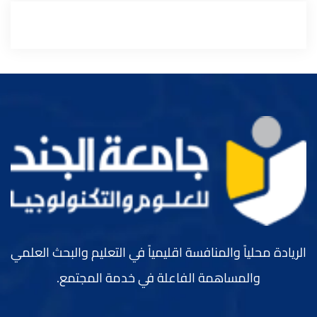
الريادة محلياً والمنافسة اقليمياً في التعليم والبحث العلمي
والمساهمة الفاعلة في خدمة المجتمع.