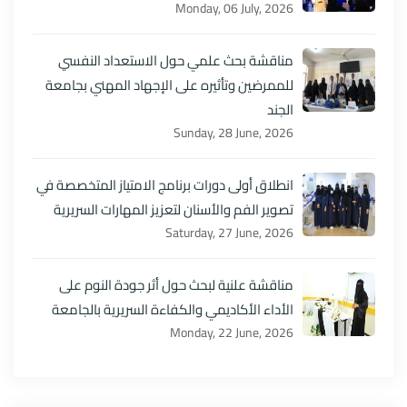
Monday, 06 July, 2026
مناقشة بحث علمي حول الاستعداد النفسي
للممرضين وتأثيره على الإجهاد المهني بجامعة
الجند
Sunday, 28 June, 2026
انطلاق أولى دورات برنامج الامتياز المتخصصة في
تصوير الفم والأسنان لتعزيز المهارات السريرية
Saturday, 27 June, 2026
مناقشة علنية لبحث حول أثر جودة النوم على
الأداء الأكاديمي والكفاءة السريرية بالجامعة
Monday, 22 June, 2026