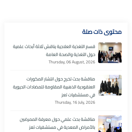
محتوى ذات صلة
قسم التغذية العلاجية يناقش ثلاثة أبحاث علمية
حول التغذية والصحة العامة
Thursday, 06 August, 2026
مناقشة بحث تخرج حول انتشار المكورات
العنقودية الذهبية المقاومة للمضادات الحيوية
في مستشفيات تعز
Thursday, 16 July, 2026
مناقشة بحث علمي حول معرفة الممرضين
بالأمراض المعدية في مستشفيات تعز