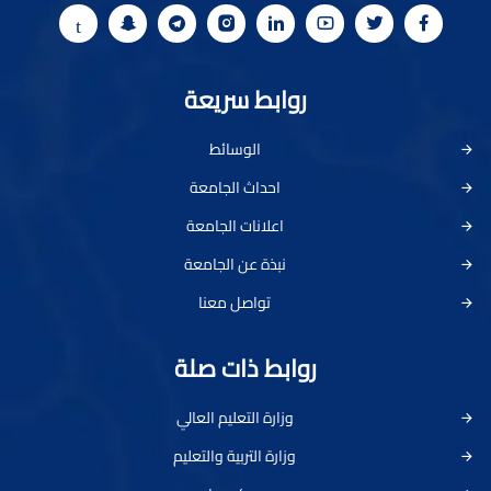
روابط سريعة
الوسائط
احداث الجامعة
اعلانات الجامعة
نبذة عن الجامعة
تواصل معنا
روابط ذات صلة
وزارة التعليم العالي
وزارة التربية والتعليم