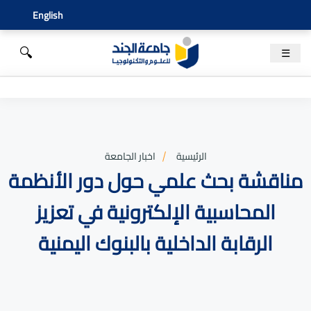
English
🔍
☰
الرئيسية
اخبار الجامعة
مناقشة بحث علمي حول دور الأنظمة
المحاسبية الإلكترونية في تعزيز
الرقابة الداخلية بالبنوك اليمنية