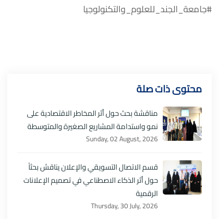
#جامعة_الجند_للعلوم_والتكنولوجيا
محتوى ذات صلة
مناقشة بحث حول أثر المخاطر الاقتصادية على
نمو واستدامة المشاريع الصغيرة والمتوسطة
Sunday, 02 August, 2026
قسم الاتصال التسويقي والإعلان يناقش بحثاً
حول أثر الذكاء الاصطناعي في تصميم الإعلانات
الرقمية
Thursday, 30 July, 2026