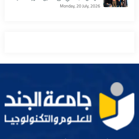
Monday, 20 July, 2026