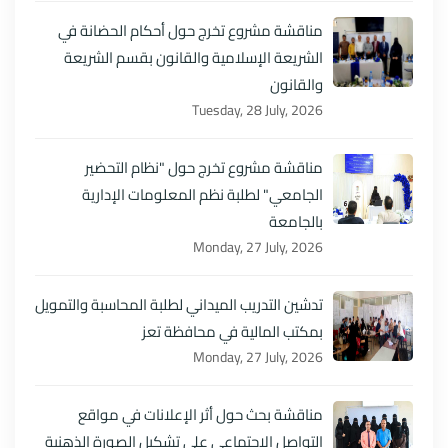
مناقشة مشروع تخرج حول أحكام الحضانة في
الشريعة الإسلامية والقانون بقسم الشريعة
والقانون
Tuesday, 28 July, 2026
مناقشة مشروع تخرج حول "نظام التحضير
الجامعي" لطلبة نظم المعلومات الإدارية
بالجامعة
Monday, 27 July, 2026
تدشين التدريب الميداني لطلبة المحاسبة والتمويل
بمكتب المالية في محافظة تعز
Monday, 27 July, 2026
مناقشة بحث حول أثر الإعلانات في مواقع
التواصل الاجتماعي على تشكيل الصورة الذهنية