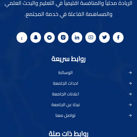
الريادة محلياً والمنافسة اقليمياً في التعليم والبحث العلمي
والمساهمة الفاعلة في خدمة المجتمع.
روابط سريعة
الوسائط
احداث الجامعة
اعلانات الجامعة
نبذة عن الجامعة
تواصل معنا
روابط ذات صلة