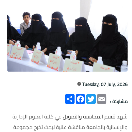
Tuesday, 07 July, 2026
Email
Twitter
انشر
Facebook
مشاركة :
شهد
قسم المحاسبة والتمويل
في كلية العلوم الإدارية
والإنسانية بالجامعة مناقشة علنية لبحث تخرج مجموعة