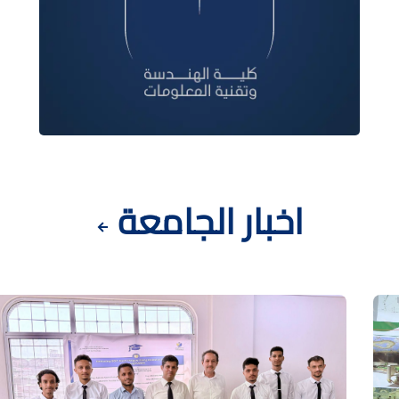
اخبار الجامعة