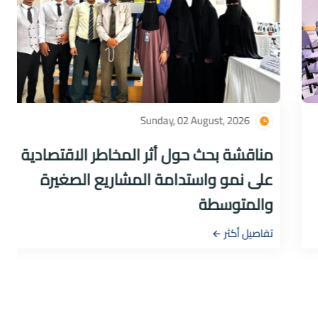
Sunday, 02 August, 2026
مناقشة بحث حول أثر المخاطر الاقتصادية
على نمو واستدامة المشاريع الصغيرة
والمتوسطة
تفاصيل أكثر