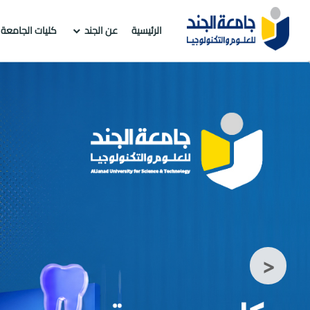
الرئيسية
عن الجند
كليات الجامعة
>