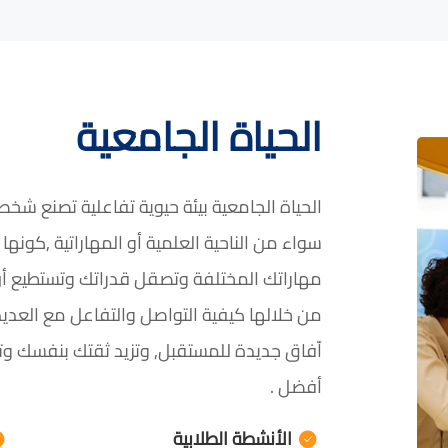
الحياة الجامعية
الحياة الجامعية بيئة حيوية تفاعلية تصنع شخص
سواء من الناحية العلمية أو المهاراتية ,كونها
مهاراتك المختلفة وتصقل قدراتك وتستطيع أن
من خلالها كيفية التواصل والتفاعل مع العد
اّفاق جديدة للمستقبل, وتزيد ثقتك بنفسك
أفضل .
الأنشطة الطلابية