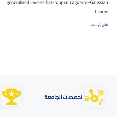
generalized inverse flat-topped Laguerre–Gaussian
beams
فاروق سعد
تخصصات الجامعة