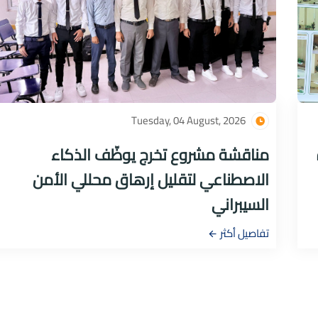
Tuesday, 04 August, 2026
مناقشة مشروع تخرج يوظّف الذكاء
الاصطناعي لتقليل إرهاق محللي الأمن
السيبراني
تفاصيل أكثر