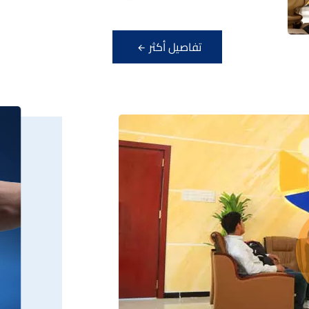
تفاصيل أكثر