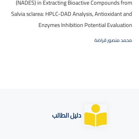
(NADES) in Extracting Bioactive Compounds from
Salvia sclarea: HPLC-DAD Analysis, Antioxidant and
Enzymes Inhibition Potential Evaluation
محمد منصور قراضة
دليل الطالب