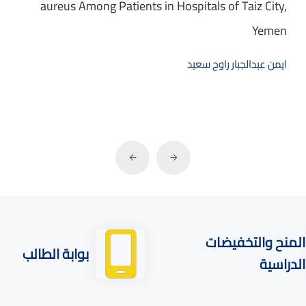
aureus Among Patients in Hospitals of Taiz City,
Yemen
ايمن عبدالجبار راوح سعيد
المنح والتخفيضات
بوابة الطالب
الدراسية