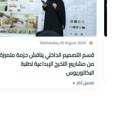
Wednesday, 05 August, 2026
قسم التصميم الداخلي يناقش حزمة متميزة
من مشاريع التخرج الإبداعية لطلبة
البكالوريوس
تفاصيل أكثر