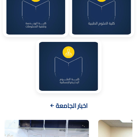
اخبار الجامعة