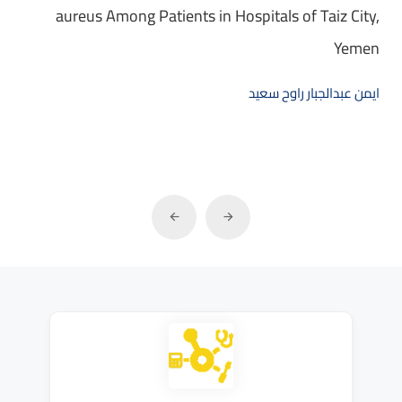
aureus Among Patients in Hospitals of Taiz City,
Yemen
ايمن عبدالجبار راوح سعيد