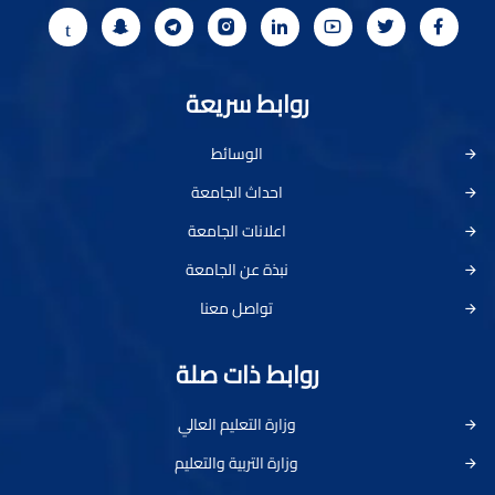
روابط سريعة
الوسائط
احداث الجامعة
اعلانات الجامعة
نبذة عن الجامعة
تواصل معنا
روابط ذات صلة
وزارة التعليم العالي
وزارة التربية والتعليم