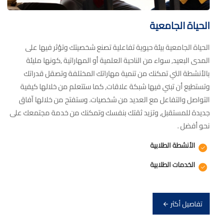
الحياة الجامعية
الحياة الجامعية بيئة حيوية تفاعلية تصنع شخصيتك وتؤثر فيها على
المدى البعيد, سواء من الناحية العلمية أو المهاراتية ,كونها مليئة
بالأنشطة التي تمكنك من تنمية مهاراتك المختلفة وتصقل قدراتك
وتستطيع أن تبني فيها شبكة علاقات, كما ستتعلم من خلالها كيفية
التواصل والتفاعل مع العديد من شخصيات. وستفتح من خلالها اّفاق
جديدة للمستقبل, وتزيد ثقتك بنفسك وتمكنك من خدمة مجتمعك على
نحو أفضل .
الأنشطة الطلابية
الخدمات الطلابية
تفاصيل أكثر