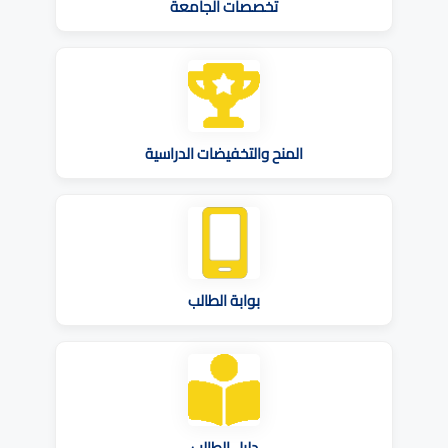
تخصصات الجامعة
المنح والتخفيضات الدراسية
بوابة الطالب
دليل الطالب