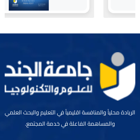
الريادة محلياً والمنافسة اقليمياً في التعليم والبحث العلمي
والمساهمة الفاعلة في خدمة المجتمع.