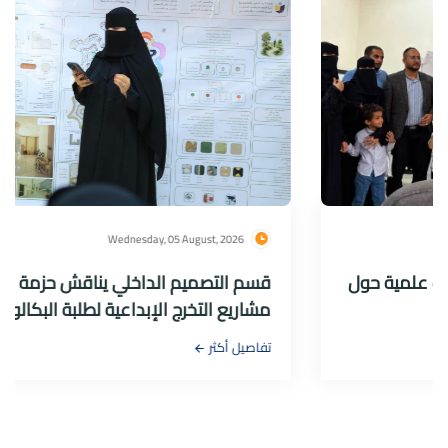
Wednesday, 05 August, 2026
قسم التصميم الداخلي يناقش حزمة متميزة من
مشاريع التخرج الإبداعية لطلبة البكالوريوس
تفاصيل أكثر